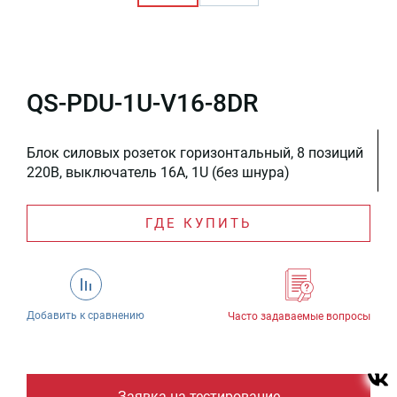
QS-PDU-1U-V16-8DR
Блок силовых розеток горизонтальный, 8 позиций
220В, выключатель 16А, 1U (без шнура)
ГДЕ КУПИТЬ
Добавить к сравнению
Часто задаваемые вопросы
Заявка на тестирование