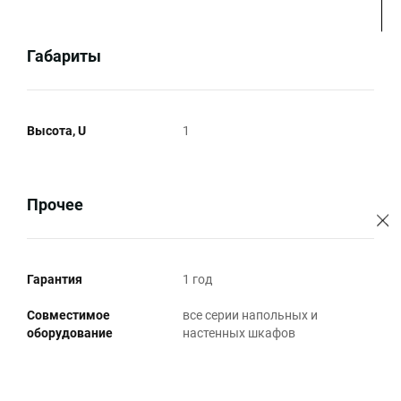
Габариты
Высота, U
1
Прочее
Гарантия
1 год
Совместимое
все серии напольных и
оборудование
настенных шкафов