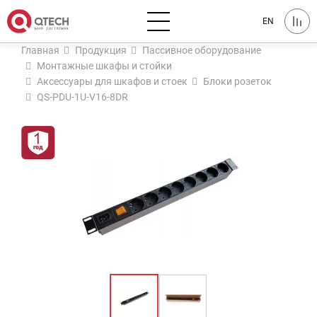
EN
Главная
Продукция
Пассивное оборудование
Монтажные шкафы и стойки
Аксессуары для шкафов и стоек
Блоки розеток
QS-PDU-1U-V16-8DR