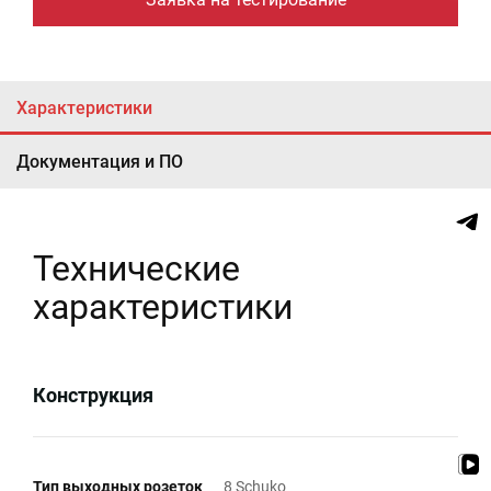
Характеристики
Документация и ПО
Технические
характеристики
Конструкция
Тип выходных розеток
8 Schuko