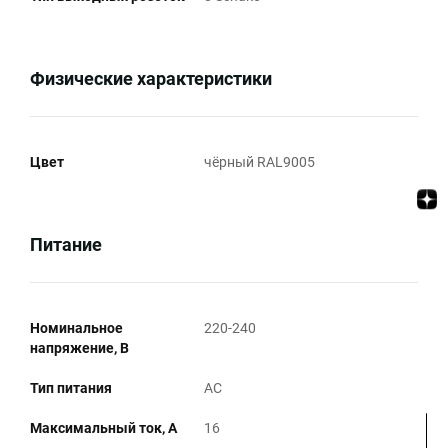
Физические характеристики
Цвет
чёрный RAL9005
Питание
Номинальное
220-240
напряжение, В
Тип питания
AC
Максимальный ток, А
16