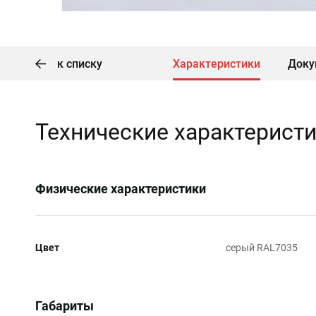
к списку
Характеристики
Доку
Технические характерист
Физические характеристики
Цвет
серый RAL7035
Габариты