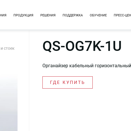
НИЯ
ПРОДУКЦИЯ
РЕШЕНИЯ
ПОДДЕРЖКА
ОБУЧЕНИЕ
ПРЕСС-ЦЕ
QS-OG7K-1U
и стоек
Органайзер кабельный горизонтальный 
ГДЕ КУПИТЬ