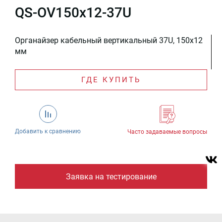
QS-OV150x12-37U
Органайзер кабельный вертикальный 37U, 150x12
мм
ГДЕ КУПИТЬ
Добавить к сравнению
Часто задаваемые вопросы
Заявка на тестирование