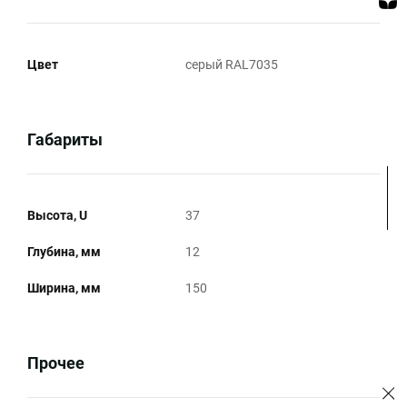
Цвет
серый RAL7035
Габариты
Высота, U
37
Глубина, мм
12
Ширина, мм
150
Прочее