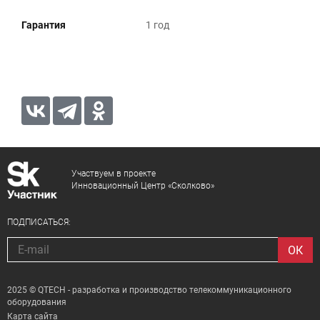
Гарантия
1 год
Участвуем в проекте
Инновационный Центр «Сколково»
ПОДПИСАТЬСЯ:
2025 © QTECH - разработка и производство телекоммуникационного
оборудования
Карта сайта