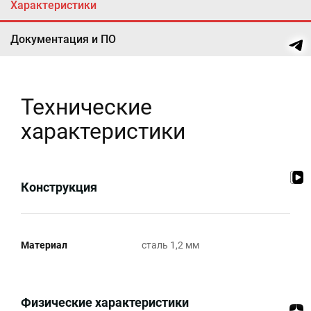
Характеристики
Документация и ПО
Технические
характеристики
Конструкция
Материал
сталь 1,2 мм
Физические характеристики