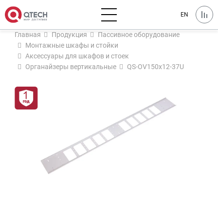
EN
Главная
Продукция
Пассивное оборудование
Монтажные шкафы и стойки
Аксессуары для шкафов и стоек
Органайзеры вертикальные
QS-OV150x12-37U