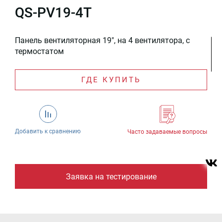
QS-PV19-4T
Панель вентиляторная 19", на 4 вентилятора, с
термостатом
ГДЕ КУПИТЬ
Добавить к сравнению
Часто задаваемые вопросы
Заявка на тестирование