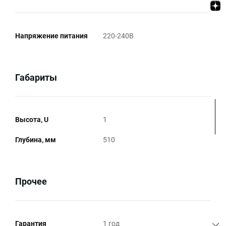
Напряжение питания
220-240В
Габариты
Высота, U
1
Глубина, мм
510
Прочее
Гарантия
1 год