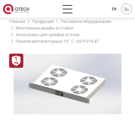
EN
Главная
Продукция
Пассивное оборудование
Монтажные шкафы и стойки
Аксессуары для шкафов и стоек
Панели вентиляторные 19”
QS-PV19-4T