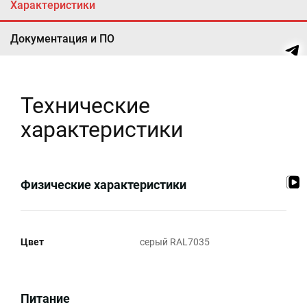
Характеристики
Документация и ПО
Технические
характеристики
Физические характеристики
Цвет
серый RAL7035
Питание