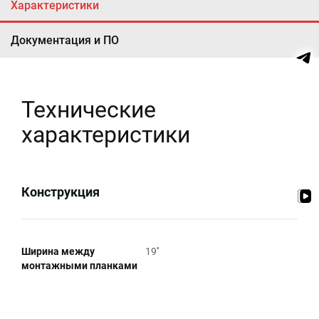
Характеристики
Документация и ПО
Технические
характеристики
Конструкция
Ширина между
19''
монтажными планками