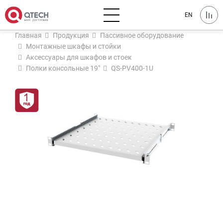
EN
Главная
Продукция
Пассивное оборудование
Монтажные шкафы и стойки
Аксессуары для шкафов и стоек
Полки консольные 19"
QS-PV400-1U