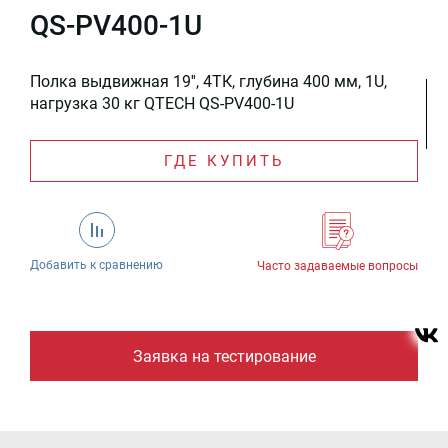
QS-PV400-1U
Полка выдвижная 19'', 4ТК, глубина 400 мм, 1U,
нагрузка 30 кг QTECH QS-PV400-1U
ГДЕ КУПИТЬ
Добавить к сравнению
Часто задаваемые вопросы
Заявка на тестирование