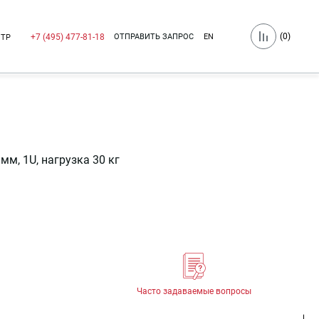
(
0
)
ОТПРАВИТЬ ЗАПРОС
EN
+7 (495) 477-81-18
НТР
мм, 1U, нагрузка 30 кг
Часто задаваемые вопросы