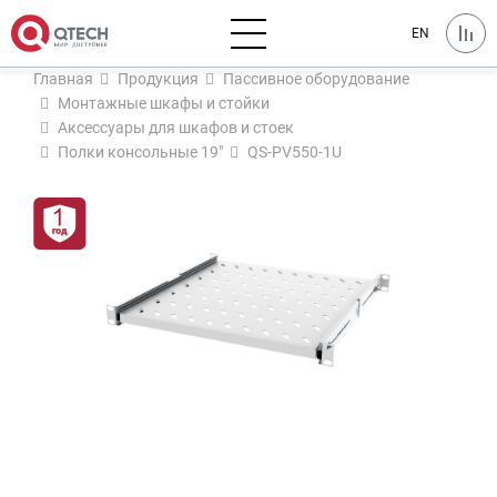
EN
Главная
Продукция
Пассивное оборудование
Монтажные шкафы и стойки
Аксессуары для шкафов и стоек
Полки консольные 19"
QS-PV550-1U