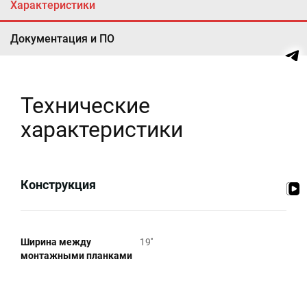
Характеристики
Документация и ПО
Технические
характеристики
Конструкция
Ширина между
19''
монтажными планками