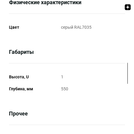
Физические характеристики
Цвет
серый RAL7035
Габариты
Высота, U
1
Глубина, мм
550
Прочее