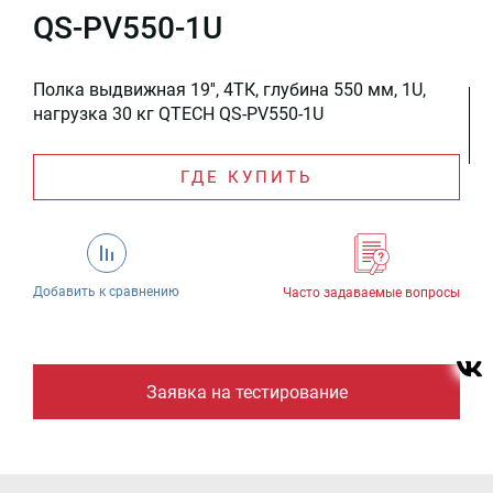
QS-PV550-1U
Полка выдвижная 19'', 4ТК, глубина 550 мм, 1U,
нагрузка 30 кг QTECH QS-PV550-1U
ГДЕ КУПИТЬ
Добавить к сравнению
Часто задаваемые вопросы
Заявка на тестирование