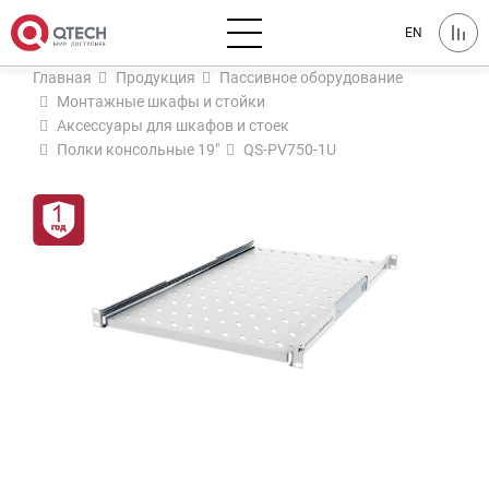
EN
Главная
Продукция
Пассивное оборудование
Монтажные шкафы и стойки
Аксессуары для шкафов и стоек
Полки консольные 19"
QS-PV750-1U