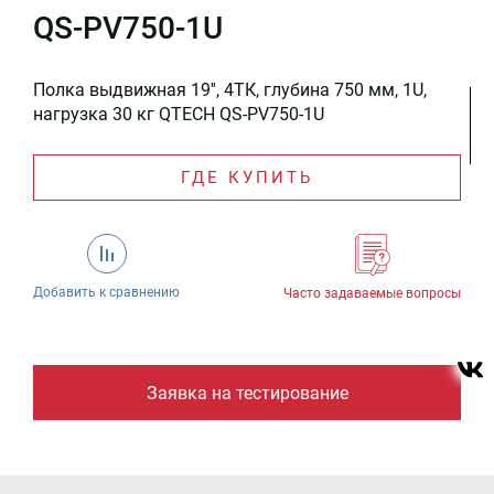
QS-PV750-1U
Полка выдвижная 19'', 4ТК, глубина 750 мм, 1U,
нагрузка 30 кг QTECH QS-PV750-1U
ГДЕ КУПИТЬ
Добавить к сравнению
Часто задаваемые вопросы
Заявка на тестирование