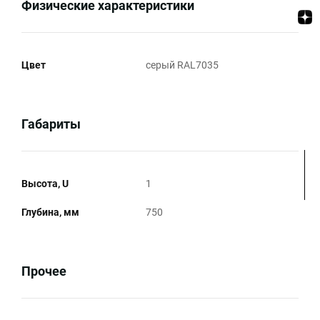
Физические характеристики
Цвет
серый RAL7035
Габариты
Высота, U
1
Глубина, мм
750
Прочее