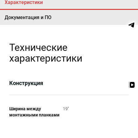
Характеристики
Документация и ПО
Технические
характеристики
Конструкция
Ширина между
19''
монтажными планками