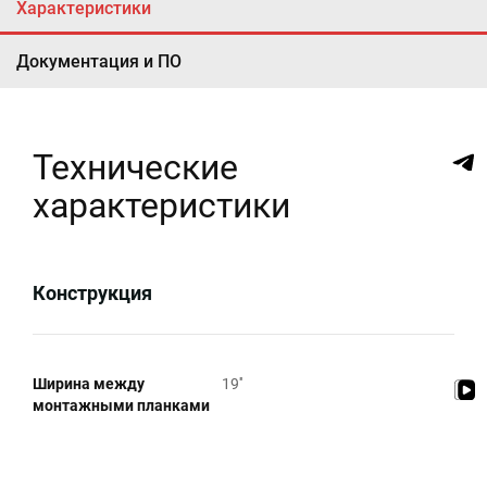
Характеристики
Документация и ПО
Технические
характеристики
Конструкция
Ширина между
19''
монтажными планками