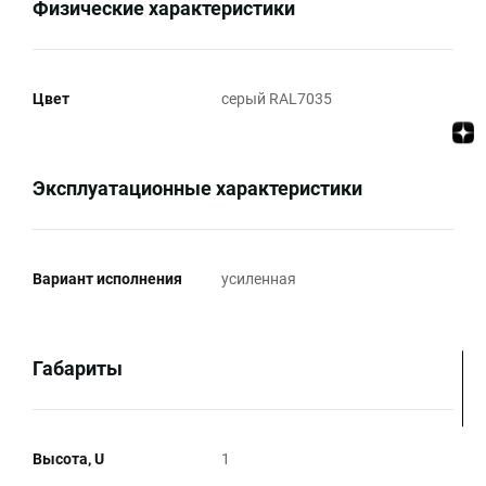
Физические характеристики
Цвет
серый RAL7035
Эксплуатационные характеристики
Вариант исполнения
усиленная
Габариты
Высота, U
1