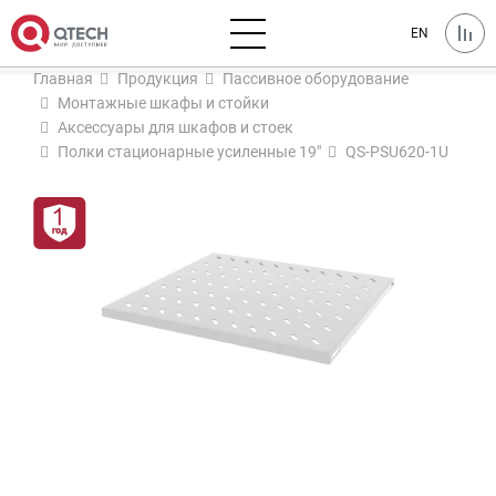
EN
Главная
Продукция
Пассивное оборудование
Монтажные шкафы и стойки
Аксессуары для шкафов и стоек
Полки стационарные усиленные 19"
QS-PSU620-1U