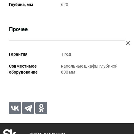
Глубина, мм
620
Прочее
Гарантия
1 год
Совместимое
напольные шкафы глубиной
оборудование
800 мм