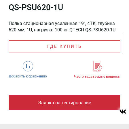
QS-PSU620-1U
Полка стационарная усиленная 19'', 4ТК, глубина
620 мм, 1U, нагрузка 100 кг QTECH QS-PSU620-1U
ГДЕ КУПИТЬ
Добавить к сравнению
Часто задаваемые вопросы
Заявка на тестирование