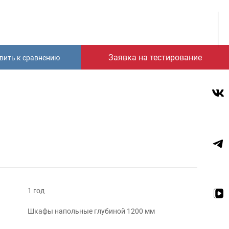
Заявка на тестирование
вить к сравнению
1 год
Шкафы напольные глубиной 1200 мм