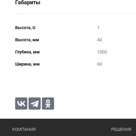
Габариты
Высота, U
1
Высота, мм
40
Глубина, мм
1000
Ширина, мм
60
КОМПАНИЯ
РЕШЕНИЯ