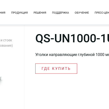
НИЯ
ПРОДУКЦИЯ
РЕШЕНИЯ
ПОДДЕРЖКА
ОБУЧЕНИЕ
ПРЕСС-ЦЕ
QS-UN1000-1
и стоек
дования)
Уголки направляющие глубиной 1000 мм
ГДЕ КУПИТЬ