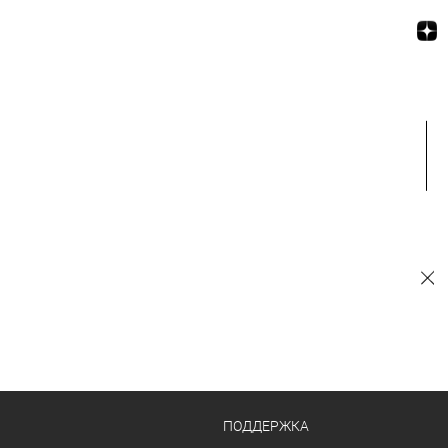
ПОДДЕРЖКА