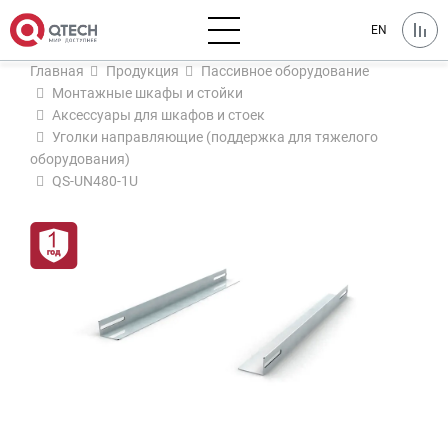
EN
Главная
Продукция
Пассивное оборудование
Монтажные шкафы и стойки
Аксессуары для шкафов и стоек
Уголки направляющие (поддержка для тяжелого
оборудования)
QS-UN480-1U