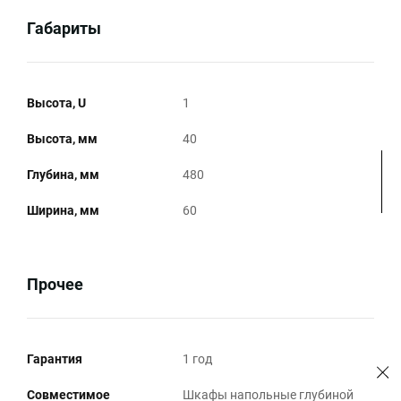
Габариты
Высота, U
1
Высота, мм
40
Глубина, мм
480
Ширина, мм
60
Прочее
Гарантия
1 год
Совместимое
Шкафы напольные глубиной