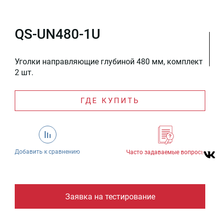
QS-UN480-1U
Уголки направляющие глубиной 480 мм, комплект
2 шт.
ГДЕ КУПИТЬ
Добавить к сравнению
Часто задаваемые вопросы
Заявка на тестирование