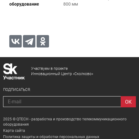
оборудование
800 мм
Участвуем в проекте
Инновационный Центр «Сколково»
ПОДПИСАТЬСЯ:
2025 © QTECH - разработка и производство телекоммуникационного
оборудования
Карта сайта
Политика защиты и обработки персональных данных