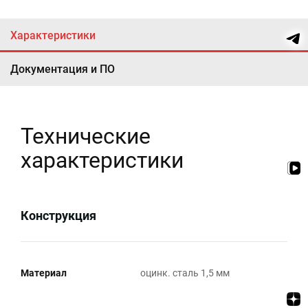
Характеристики
Документация и ПО
Технические
характеристики
Конструкция
Материал
оцинк. сталь 1,5 мм