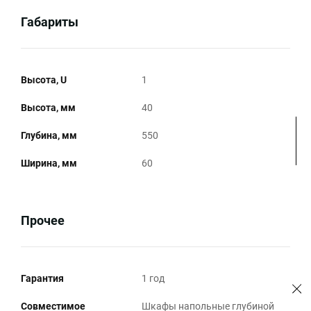
Габариты
Высота, U
1
Высота, мм
40
Глубина, мм
550
Ширина, мм
60
Прочее
Гарантия
1 год
Совместимое
Шкафы напольные глубиной