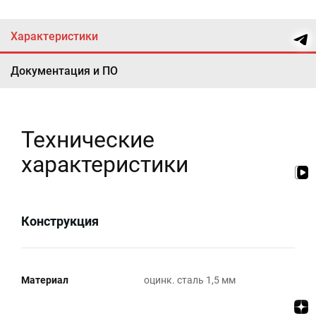
Характеристики
Документация и ПО
Технические
характеристики
Конструкция
Материал
оцинк. сталь 1,5 мм