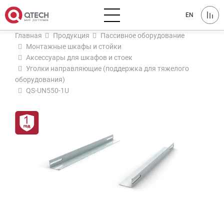
EN
Главная
Продукция
Пассивное оборудование
Монтажные шкафы и стойки
Аксессуары для шкафов и стоек
Уголки направляющие (поддержка для тяжелого
оборудования)
QS-UN550-1U