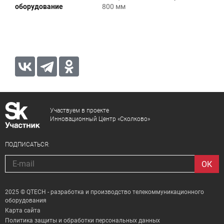
оборудование
800 мм
Участвуем в проекте
Инновационный Центр «Сколково»
ПОДПИСАТЬСЯ:
2025 © QTECH - разработка и производство телекоммуникационного
оборудования
Карта сайта
Политика защиты и обработки персональных данных