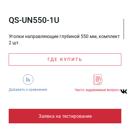
QS-UN550-1U
Уголки направляющие глубиной 550 мм, комплект
2 шт.
ГДЕ КУПИТЬ
Добавить к сравнению
Часто задаваемые вопросы
Заявка на тестирование