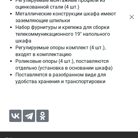
Регулируемые монтажные профили из
оцинкованной стали (4 шт.)
Металлические конструкции шкафа имеют
заземляющие шпильки
Набор фурнитуры и крепежа для сборки
телекоммуникационного 19" напольного
шкафа
Регулируемые опоры комплект (4 шт.),
входят в комплектацию
Роликовые опоры (4 шт.), поставляются
отдельно (установка в основании шкафа)
Поставляется в разобранном виде для
удобства хранения и транспортировки