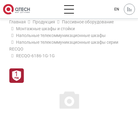
EN
Главная
Продукция
Пассивное оборудование
Монтажные шкафы и стойки
Напольные телекоммуникационные шкафы
Напольные телекоммуникационные шкафы серии
RECQO
RECQO-6186-1G-1G