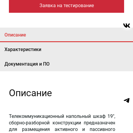
Заявка на тестирование
Описание
Характеристики
Документация и ПО
Описание
Телекоммуникационный напольный шкаф 19",
сборно-разборной конструкции предназначен
для размещения активного и пассивного