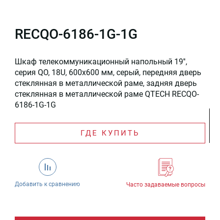
RECQO-6186-1G-1G
Шкаф телекоммуникационный напольный 19'',
серия QO, 18U, 600x600 мм, серый, передняя дверь
стеклянная в металлической раме, задняя дверь
стеклянная в металлической раме QTECH RECQO-
6186-1G-1G
ГДЕ КУПИТЬ
Добавить к сравнению
Часто задаваемые вопросы