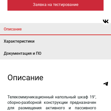
Заявка на тестирование
Описание
Характеристики
Документация и ПО
Описание
Телекоммуникационный напольный шкаф 19",
сборно-разборной конструкции предназначен
для размещения активного и пассивного