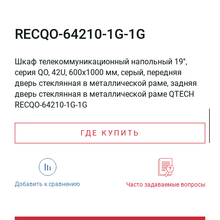
RECQO-64210-1G-1G
Шкаф телекоммуникационный напольный 19'',
серия QO, 42U, 600x1000 мм, серый, передняя
дверь стеклянная в металлической раме, задняя
дверь стеклянная в металлической раме QTECH
RECQO-64210-1G-1G
ГДЕ КУПИТЬ
Добавить к сравнению
Часто задаваемые вопросы