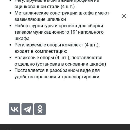
Регулируемые монтажные профили из
оцинкованной стали (4 шт.)
Металлические конструкции шкафа имеют
заземляющие шпильки
Набор фурнитуры и крепежа для сборки
телекоммуникационного 19" напольного
шкафа
Регулируемые опоры комплект (4 шт.),
входят в комплектацию
Роликовые опоры (4 шт.), поставляются
отдельно (установка в основании шкафа)
Поставляется в разобранном виде для
удобства хранения и транспортировки