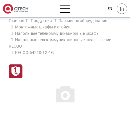
EN
Главная
Продукция
Пассивное оборудование
Монтажные шкафы и стойки
Напольные телекоммуникационные шкафы
Напольные телекоммуникационные шкафы серии
RECQO
RECQO-64210-1G-1G