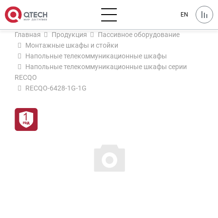
EN
Главная
Продукция
Пассивное оборудование
Монтажные шкафы и стойки
Напольные телекоммуникационные шкафы
Напольные телекоммуникационные шкафы серии
RECQO
RECQO-6428-1G-1G