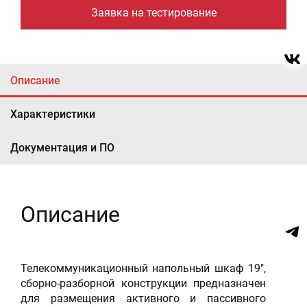
Заявка на тестирование
Описание
Характеристики
Документация и ПО
Описание
Телекоммуникационный напольный шкаф 19",
сборно-разборной конструкции предназначен
для размещения активного и пассивного