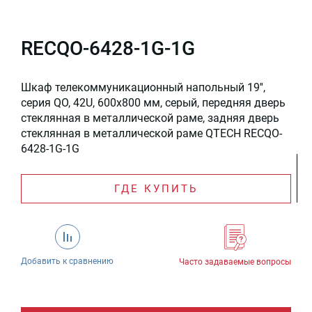
RECQO-6428-1G-1G
Шкаф телекоммуникационный напольный 19'',
серия QO, 42U, 600x800 мм, серый, передняя дверь
стеклянная в металлической раме, задняя дверь
стеклянная в металлической раме QTECH RECQO-
6428-1G-1G
ГДЕ КУПИТЬ
Добавить к сравнению
Часто задаваемые вопросы