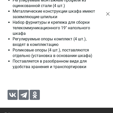
Регулируемые монтажные профили из
оцинкованной стали (4 шт.)
Металлические конструкции шкафа имеют
заземляющие шпильки
Набор фурнитуры и крепежа для сборки
телекоммуникационного 19" напольного
шкафа
Регулируемые опоры комплект (4 шт.),
входят в комплектацию
Роликовые опоры (4 шт.), поставляются
отдельно (установка в основании шкафа)
Поставляется в разобранном виде для
удобства хранения и транспортировки