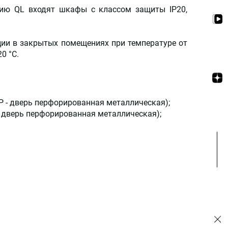
ию QL входят шкафы с классом защиты IP20,
ции в закрытых помещениях при температуре от
0 °С.
 P - дверь перфорированная металлическая);
 - дверь перфорированная металлическая);