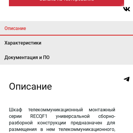
Описание
Характеристики
Документация и ПО
Описание
Шкаф телекоммуникационный монтажный
серии RECQF1 универсальной сборно-
разборной конструкции предназначен для
размещения в нем телекоммуникационного,