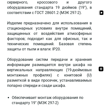
серверного, кроссового и другого
оборудования стандарта 19 дюймов (19"), в
соответствии с ГОСТ 28601.2 (МЭК 297-2).
Изделие предназначено для использования в
стационарных условиях внутри помещений,
защищенных от воздействия атмосферных
факторов; подходит как для офисных, так и
технических помещений. Базовая степень
защиты от пыли и влаги: IP20.
Оборудование систем передачи и хранения
информации размещается внутри шкафа на
вертикальных направляющих (19-дюймовых
монтажных профилях) с юнитовой (U)
разметкой в виде просечек, устанавливаемых
попарно спереди и сзади шкафа.
Обеспечивает монтаж оборудования по
стандарту 19" (МЭК 297-2)