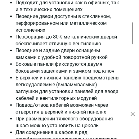
Подходит для установки как в офисных, так
и в технических помещениях
Передние двери доступны в стеклянном,
перфорированном или металлическом
исполнениях
Перфорация до 80% металлических дверей
обеспечивает отличную вентиляцию
Передние и задние двери оснащены
замками с удобной поворотной ручкой
Боковые панели фиксируются двумя
боковыми защелками и замком под ключ
В верхней и нижней панелях предусмотрены
легкоудаляемые (выламываемые)
заглушки для установки панелей для ввода
кабелей и вентиляторных модулей
Подвод/отвод кабелей возможен через
отверстия в верхней и нижней панелях
При размещении тяжелого оборудования
шкаф можно установить на цоколь
Для соединения шкафов в ряд