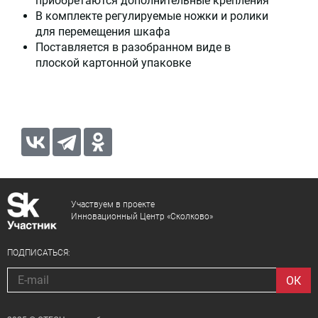
приобретаются дополнительные крепления
В комплекте регулируемые ножки и ролики
для перемещения шкафа
Поставляется в разобранном виде в
плоской картонной упаковке
Участвуем в проекте
Инновационный Центр «Сколково»
ПОДПИСАТЬСЯ: