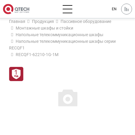
EN
Главная
Продукция
Пассивное оборудование
Монтажные шкафы и стойки
Напольные телекоммуникационные шкафы
Напольные телекоммуникационные шкафы серии
RECQF1
RECQF1-62210-1G-1M