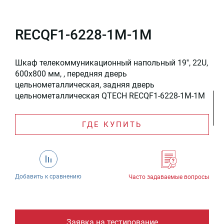
RECQF1-6228-1M-1M
Шкаф телекоммуникационный напольный 19'', 22U,
600x800 мм, , передняя дверь
цельнометаллическая, задняя дверь
цельнометаллическая QTECH RECQF1-6228-1M-1M
ГДЕ КУПИТЬ
Добавить к сравнению
Часто задаваемые вопросы
Заявка на тестирование