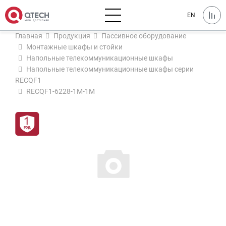
EN
Главная
Продукция
Пассивное оборудование
Монтажные шкафы и стойки
Напольные телекоммуникационные шкафы
Напольные телекоммуникационные шкафы серии
RECQF1
RECQF1-6228-1M-1M