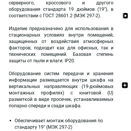
серверного, кроссового и другого
оборудования стандарта 19 дюймов (19"), в
соответствии с ГОСТ 28601.2 (МЭК 297-2).
Изделие предназначено для использования в
стационарных условиях внутри помещений,
защищенных от воздействия атмосферных
факторов; подходит как для офисных, так и
технических помещений. Базовая степень
защиты от пыли и влаги: IP20.
Оборудование систем передачи и хранения
информации размещается внутри шкафа на
вертикальных направляющих (19-дюймовых
монтажных профилях) с юнитовой (U)
разметкой в виде просечек, устанавливаемых
попарно спереди и сзади шкафа.
Обеспечивает монтаж оборудования по
стандарту 19" (МЭК 297-2)