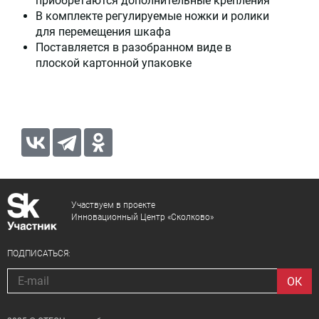
приобретаются дополнительные крепления
В комплекте регулируемые ножки и ролики
для перемещения шкафа
Поставляется в разобранном виде в
плоской картонной упаковке
Участвуем в проекте
Инновационный Центр «Сколково»
ПОДПИСАТЬСЯ: