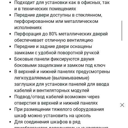
Подходит для установки как в офисных, так
и в технических помещениях
Передние двери доступны в стеклянном,
перфорированном или металлическом
исполнениях
Перфорация до 80% металлических дверей
обеспечивает отличную вентиляцию
Передние и задние двери оснащены
замками с удобной поворотной ручкой
Боковые панели фиксируются двумя
боковыми защелками и замком под ключ
В верхней и нижней панелях предусмотрены
легкоудаляемые (выламываемые)
заглушки для установки панелей для ввода
кабелей и вентиляторных модулей
Подвод/отвод кабелей возможен через
отверстия в верхней и нижней панелях
При размещении тяжелого оборудования
шкаф можно установить на цоколь
Для соединения шкафов в ряд