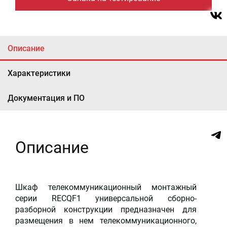
Описание
Характеристики
Документация и ПО
Описание
Шкаф телекоммуникационный монтажный
серии RECQF1 универсальной сборно-
разборной конструкции предназначен для
размещения в нем телекоммуникационного,