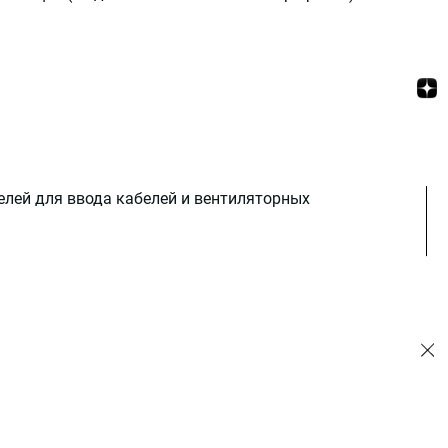
лей для ввода кабелей и вентиляторных