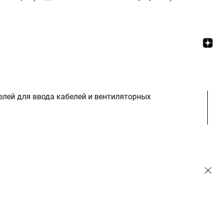
лей для ввода кабелей и вентиляторных