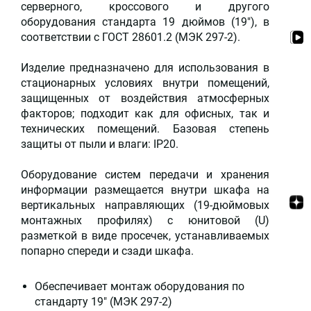
серверного, кроссового и другого
оборудования стандарта 19 дюймов (19"), в
соответствии с ГОСТ 28601.2 (МЭК 297-2).
Изделие предназначено для использования в
стационарных условиях внутри помещений,
защищенных от воздействия атмосферных
факторов; подходит как для офисных, так и
технических помещений. Базовая степень
защиты от пыли и влаги: IP20.
Оборудование систем передачи и хранения
информации размещается внутри шкафа на
вертикальных направляющих (19-дюймовых
монтажных профилях) с юнитовой (U)
разметкой в виде просечек, устанавливаемых
попарно спереди и сзади шкафа.
Обеспечивает монтаж оборудования по
стандарту 19" (МЭК 297-2)