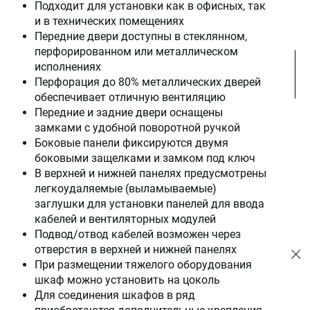
Подходит для установки как в офисных, так
и в технических помещениях
Передние двери доступны в стеклянном,
перфорированном или металлическом
исполнениях
Перфорация до 80% металлических дверей
обеспечивает отличную вентиляцию
Передние и задние двери оснащены
замками с удобной поворотной ручкой
Боковые панели фиксируются двумя
боковыми защелками и замком под ключ
В верхней и нижней панелях предусмотрены
легкоудаляемые (выламываемые)
заглушки для установки панелей для ввода
кабелей и вентиляторных модулей
Подвод/отвод кабелей возможен через
отверстия в верхней и нижней панелях
При размещении тяжелого оборудования
шкаф можно установить на цоколь
Для соединения шкафов в ряд