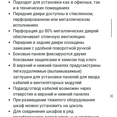
Подходит для установки как в офисных, так
и в технических помещениях
Передние двери доступны в стеклянном,
перфорированном или металлическом
исполнениях
Перфорация до 80% металлических дверей
обеспечивает отличную вентиляцию
Передние и задние двери оснащены
замками с удобной поворотной ручкой
Боковые панели фиксируются двумя
боковыми защелками и замком под ключ
В верхней и нижней панелях предусмотрены
легкоудаляемые (выламываемые)
заглушки для установки панелей для ввода
кабелей и вентиляторных модулей
Подвод/отвод кабелей возможен через
отверстия в верхней и нижней панелях
При размещении тяжелого оборудования
шкаф можно установить на цоколь
Для соединения шкафов в ряд