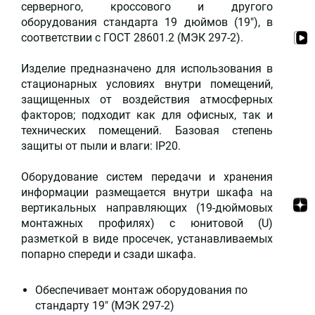
серверного, кроссового и другого
оборудования стандарта 19 дюймов (19"), в
соответствии с ГОСТ 28601.2 (МЭК 297-2).
Изделие предназначено для использования в
стационарных условиях внутри помещений,
защищенных от воздействия атмосферных
факторов; подходит как для офисных, так и
технических помещений. Базовая степень
защиты от пыли и влаги: IP20.
Оборудование систем передачи и хранения
информации размещается внутри шкафа на
вертикальных направляющих (19-дюймовых
монтажных профилях) с юнитовой (U)
разметкой в виде просечек, устанавливаемых
попарно спереди и сзади шкафа.
Обеспечивает монтаж оборудования по
стандарту 19" (МЭК 297-2)