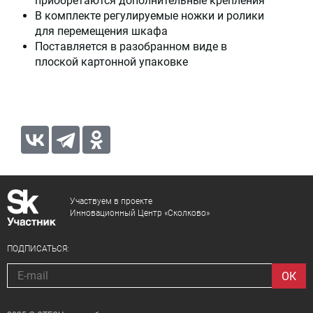
приобретаются дополнительные крепления
В комплекте регулируемые ножки и ролики
для перемещения шкафа
Поставляется в разобранном виде в
плоской картонной упаковке
Участвуем в проекте
Инновационный Центр «Сколково»
ПОДПИСАТЬСЯ: