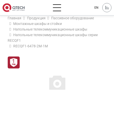
EN
Главная
Продукция
Пассивное оборудование
Монтажные шкафы и стойки
Напольные телекоммуникационные шкафы
Напольные телекоммуникационные шкафы серии
RECQF1
RECQF1-6478-2M-1M