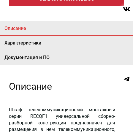
Описание
Характеристики
Документация и ПО
Описание
Шкаф телекоммуникационный монтажный
серии RECQF1 универсальной сборно-
разборной конструкции предназначен для
размещения в нем телекоммуникационного,