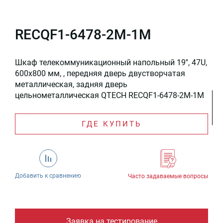
RECQF1-6478-2M-1M
Шкаф телекоммуникационный напольный 19'', 47U,
600x800 мм, , передняя дверь двустворчатая
металлическая, задняя дверь
цельнометаллическая QTECH RECQF1-6478-2M-1M
ГДЕ КУПИТЬ
Добавить к сравнению
Часто задаваемые вопросы
Заявка на тестирование