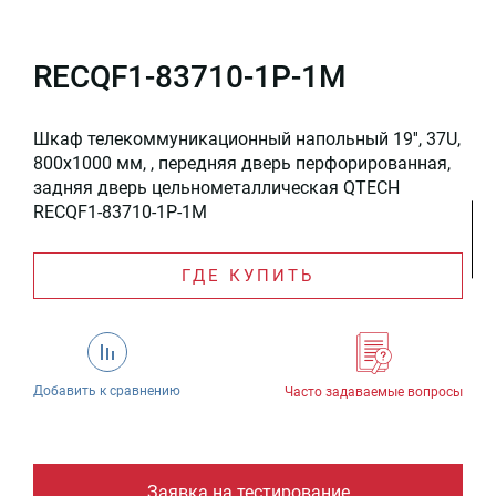
RECQF1-83710-1P-1M
Шкаф телекоммуникационный напольный 19'', 37U,
800x1000 мм, , передняя дверь перфорированная,
задняя дверь цельнометаллическая QTECH
RECQF1-83710-1P-1M
ГДЕ КУПИТЬ
Добавить к сравнению
Часто задаваемые вопросы
Заявка на тестирование