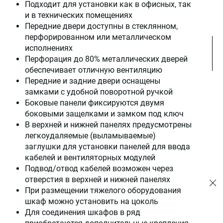
Подходит для установки как в офисных, так
и в технических помещениях
Передние двери доступны в стеклянном,
перфорированном или металлическом
исполнениях
Перфорация до 80% металлических дверей
обеспечивает отличную вентиляцию
Передние и задние двери оснащены
замками с удобной поворотной ручкой
Боковые панели фиксируются двумя
боковыми защелками и замком под ключ
В верхней и нижней панелях предусмотрены
легкоудаляемые (выламываемые)
заглушки для установки панелей для ввода
кабелей и вентиляторных модулей
Подвод/отвод кабелей возможен через
отверстия в верхней и нижней панелях
При размещении тяжелого оборудования
шкаф можно установить на цоколь
Для соединения шкафов в ряд