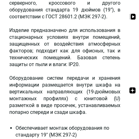
серверного, кроссового и другого
оборудования стандарта 19 дюймов (19"), в
соответствии с ГОСТ 28601.2 (МЭК 297-2).
Изделие предназначено для использования в
стационарных условиях внутри помещений,
защищенных от воздействия атмосферных
факторов; подходит как для офисных, так и
технических помещений. Базовая степень
защиты от пыли и влаги: IP20.
Оборудование систем передачи и хранения
информации размещается внутри шкафа на
вертикальных направляющих (19-дюймовых
монтажных профилях) с юнитовой (U)
разметкой в виде просечек, устанавливаемых
попарно спереди и сзади шкафа.
Обеспечивает монтаж оборудования по
стандарту 19" (МЭК 297-2)