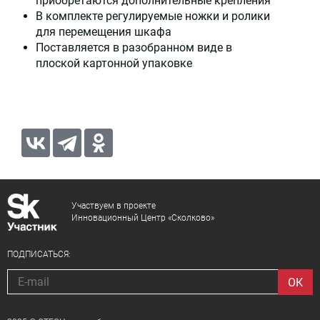
приобретаются дополнительные крепления
В комплекте регулируемые ножки и ролики
для перемещения шкафа
Поставляется в разобранном виде в
плоской картонной упаковке
Участвуем в проекте
Инновационный Центр «Сколково»
ПОДПИСАТЬСЯ: