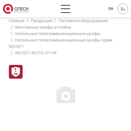
EN
Главная
Продукция
Пассивное оборудование
Монтажные шкафы и стойки
Напольные телекоммуникационные шкафы
Напольные телекоммуникационные шкафы серии
RECQF1
RECQF1-83710-1P-1M