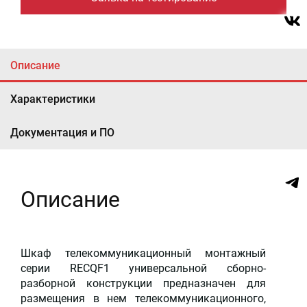
Описание
Характеристики
Документация и ПО
Описание
Шкаф телекоммуникационный монтажный
серии RECQF1 универсальной сборно-
разборной конструкции предназначен для
размещения в нем телекоммуникационного,