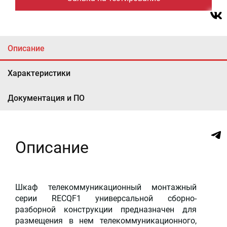
Описание
Характеристики
Документация и ПО
Описание
Шкаф телекоммуникационный монтажный
серии RECQF1 универсальной сборно-
разборной конструкции предназначен для
размещения в нем телекоммуникационного,