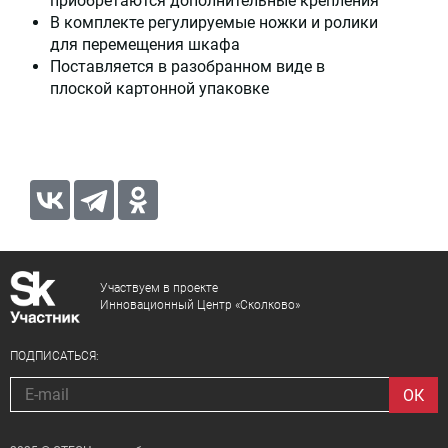
приобретаются дополнительные крепления
В комплекте регулируемые ножки и ролики
для перемещения шкафа
Поставляется в разобранном виде в
плоской картонной упаковке
Участвуем в проекте
Инновационный Центр «Сколково»
ПОДПИСАТЬСЯ: