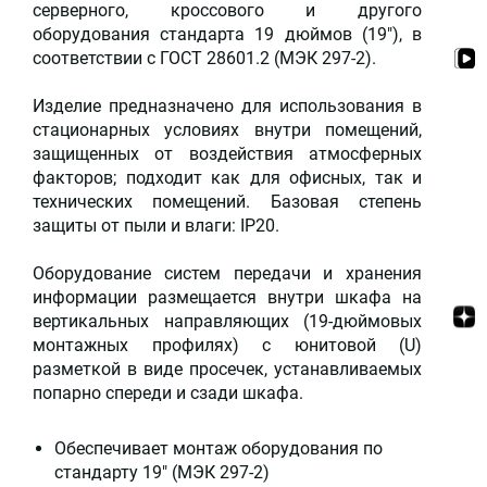
серверного, кроссового и другого
оборудования стандарта 19 дюймов (19"), в
соответствии с ГОСТ 28601.2 (МЭК 297-2).
Изделие предназначено для использования в
стационарных условиях внутри помещений,
защищенных от воздействия атмосферных
факторов; подходит как для офисных, так и
технических помещений. Базовая степень
защиты от пыли и влаги: IP20.
Оборудование систем передачи и хранения
информации размещается внутри шкафа на
вертикальных направляющих (19-дюймовых
монтажных профилях) с юнитовой (U)
разметкой в виде просечек, устанавливаемых
попарно спереди и сзади шкафа.
Обеспечивает монтаж оборудования по
стандарту 19" (МЭК 297-2)