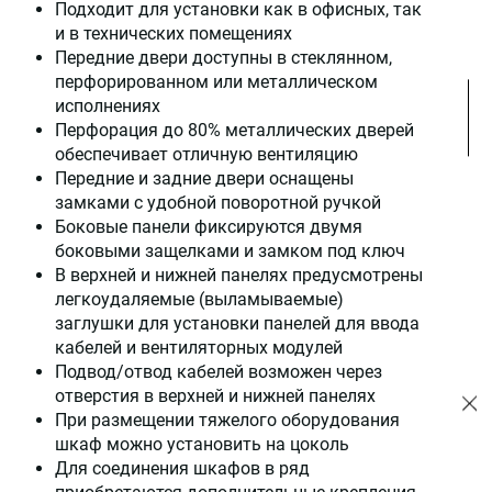
Подходит для установки как в офисных, так
и в технических помещениях
Передние двери доступны в стеклянном,
перфорированном или металлическом
исполнениях
Перфорация до 80% металлических дверей
обеспечивает отличную вентиляцию
Передние и задние двери оснащены
замками с удобной поворотной ручкой
Боковые панели фиксируются двумя
боковыми защелками и замком под ключ
В верхней и нижней панелях предусмотрены
легкоудаляемые (выламываемые)
заглушки для установки панелей для ввода
кабелей и вентиляторных модулей
Подвод/отвод кабелей возможен через
отверстия в верхней и нижней панелях
При размещении тяжелого оборудования
шкаф можно установить на цоколь
Для соединения шкафов в ряд