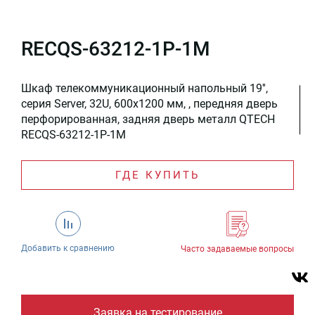
RECQS-63212-1P-1M
Шкаф телекоммуникационный напольный 19'',
серия Server, 32U, 600x1200 мм, , передняя дверь
перфорированная, задняя дверь металл QTECH
RECQS-63212-1P-1M
ГДЕ КУПИТЬ
Добавить к сравнению
Часто задаваемые вопросы
Заявка на тестирование