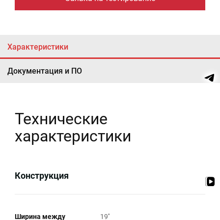
Характеристики
Документация и ПО
Технические
характеристики
Конструкция
Ширина между
19''