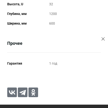
Высота, U
32
Глубина, мм
1200
Ширина, мм
600
Прочее
Гарантия
1 год