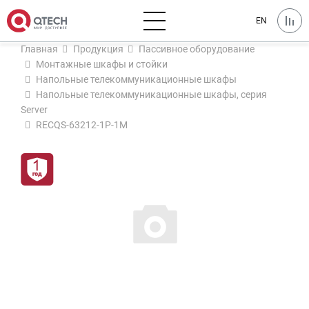
EN
Главная
Продукция
Пассивное оборудование
Монтажные шкафы и стойки
Напольные телекоммуникационные шкафы
Напольные телекоммуникационные шкафы, серия
Server
RECQS-63212-1P-1M