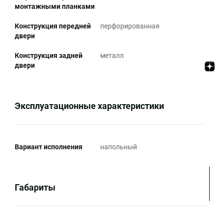
монтажными планками
Конструкция передней
перфорированная
двери
Конструкция задней
металл
двери
Эксплуатационные характеристики
Вариант исполнения
напольный
Габариты