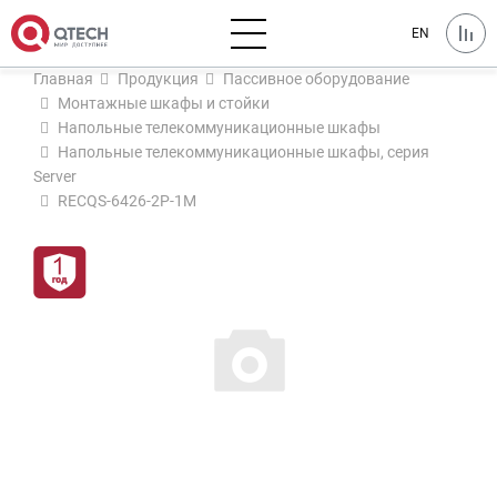
EN
Главная
Продукция
Пассивное оборудование
Монтажные шкафы и стойки
Напольные телекоммуникационные шкафы
Напольные телекоммуникационные шкафы, серия
Server
RECQS-6426-2P-1M