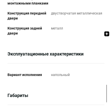
монтажными планками
Конструкция передней
двустворчатая металлическая
двери
Конструкция задней
металл
двери
Эксплуатационные характеристики
Вариант исполнения
напольный
Габариты