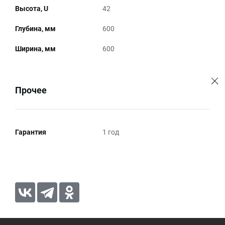
Высота, U
42
Глубина, мм
600
Ширина, мм
600
Прочее
Гарантия
1 год