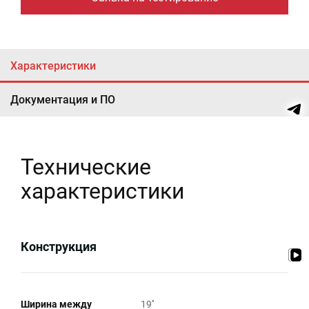
Характеристики
Документация и ПО
Технические
характеристики
Конструкция
Ширина между
19''