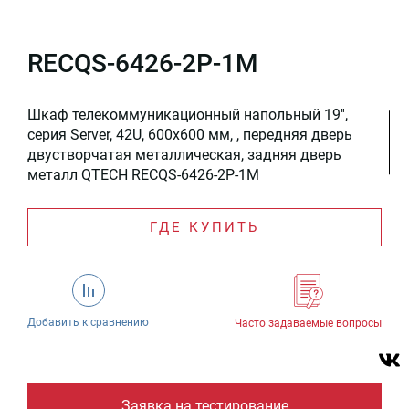
RECQS-6426-2P-1M
Шкаф телекоммуникационный напольный 19'',
серия Server, 42U, 600x600 мм, , передняя дверь
двустворчатая металлическая, задняя дверь
металл QTECH RECQS-6426-2P-1M
ГДЕ КУПИТЬ
Добавить к сравнению
Часто задаваемые вопросы
Заявка на тестирование