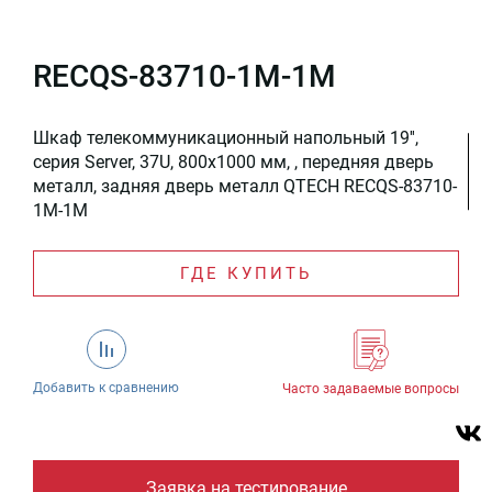
RECQS-83710-1M-1M
Шкаф телекоммуникационный напольный 19'',
серия Server, 37U, 800x1000 мм, , передняя дверь
металл, задняя дверь металл QTECH RECQS-83710-
1M-1M
ГДЕ КУПИТЬ
Добавить к сравнению
Часто задаваемые вопросы
Заявка на тестирование