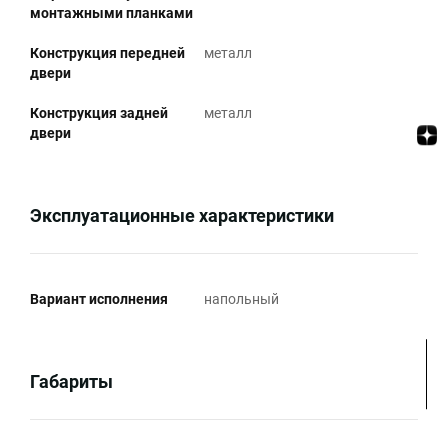
монтажными планками
Конструкция передней
металл
двери
Конструкция задней
металл
двери
Эксплуатационные характеристики
Вариант исполнения
напольный
Габариты