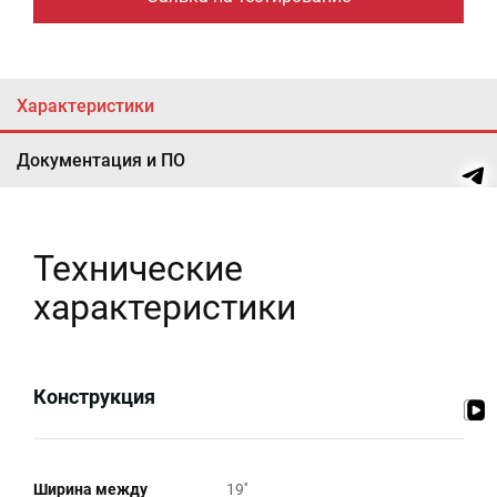
Характеристики
Документация и ПО
Технические
характеристики
Конструкция
Ширина между
19''