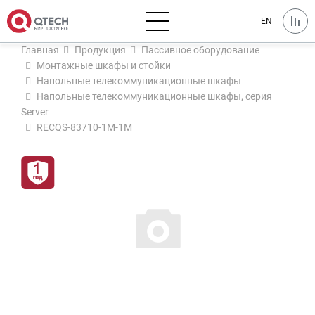
EN
Главная
Продукция
Пассивное оборудование
Монтажные шкафы и стойки
Напольные телекоммуникационные шкафы
Напольные телекоммуникационные шкафы, серия
Server
RECQS-83710-1M-1M