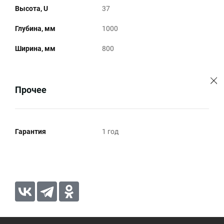
Высота, U
37
Глубина, мм
1000
Ширина, мм
800
Прочее
Гарантия
1 год