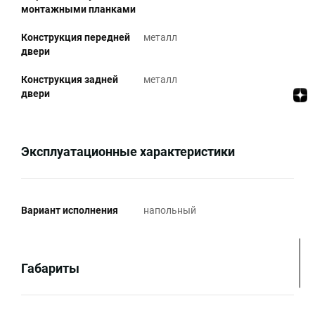
монтажными планками
Конструкция передней
металл
двери
Конструкция задней
металл
двери
Эксплуатационные характеристики
Вариант исполнения
напольный
Габариты