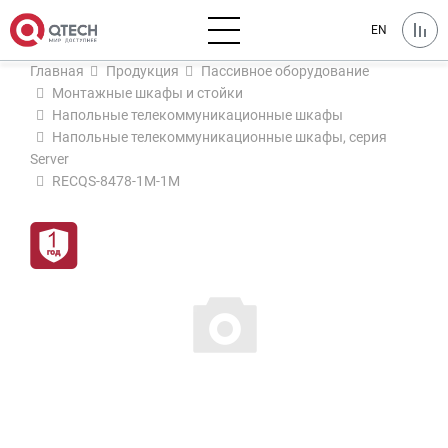
EN
Главная
Продукция
Пассивное оборудование
Монтажные шкафы и стойки
Напольные телекоммуникационные шкафы
Напольные телекоммуникационные шкафы, серия
Server
RECQS-8478-1M-1M