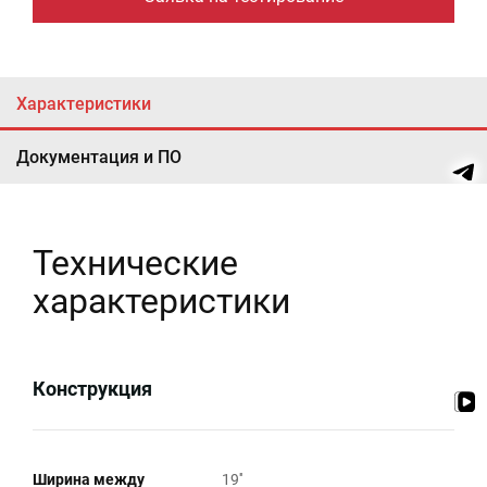
Характеристики
Документация и ПО
Технические
характеристики
Конструкция
Ширина между
19''