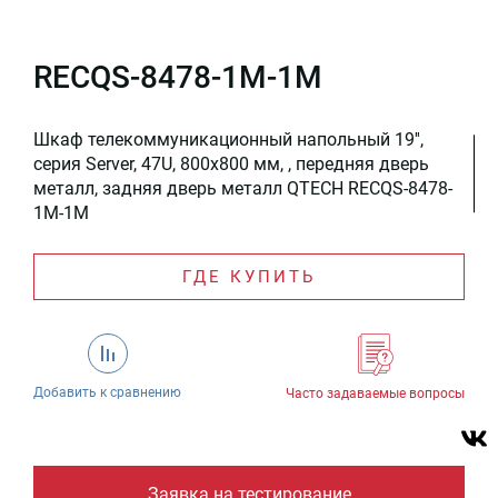
RECQS-8478-1M-1M
Шкаф телекоммуникационный напольный 19'',
серия Server, 47U, 800x800 мм, , передняя дверь
металл, задняя дверь металл QTECH RECQS-8478-
1M-1M
ГДЕ КУПИТЬ
Добавить к сравнению
Часто задаваемые вопросы
Заявка на тестирование