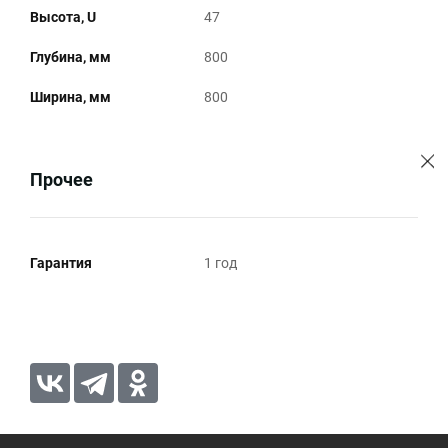
Высота, U
47
Глубина, мм
800
Ширина, мм
800
Прочее
Гарантия
1 год