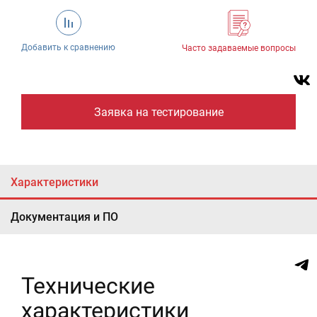
Добавить к сравнению
Часто задаваемые вопросы
Заявка на тестирование
Характеристики
Документация и ПО
Технические
характеристики