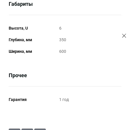
Габариты
Высота, U
6
Глубина, мм
350
Ширина, мм
600
Прочее
Гарантия
1 год