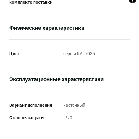
комплекте поставки
Физические характеристики
Цвет
серый RAL7035
Эксплуатационные характеристики
Вариант исполнения
настенный
Степень защиты
IP20