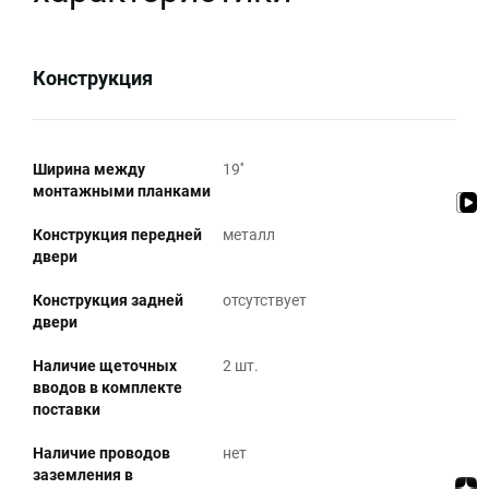
Конструкция
Ширина между
19''
монтажными планками
Конструкция передней
металл
двери
Конструкция задней
отсутствует
двери
Наличие щеточных
2 шт.
вводов в комплекте
поставки
Наличие проводов
нет
заземления в