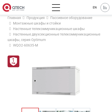
EN
Главная
Продукция
Пассивное оборудование
Монтажные шкафы и стойки
Настенные телекоммуникационные шкафы
Настенные двухсекционные телекоммуникационные
шкафы, серия Optimum
WQO2-60635-M