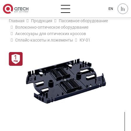
EN
Главная
Продукция
Пассивное оборудование
Волоконно-оптическое оборудование
Аксессуары для оптических кроссов
Сплайс-кассеты и ложементы
КУ-01