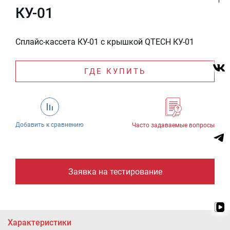
КУ-01
Сплайс-кассета КУ-01 с крышкой QTECH КУ-01
ГДЕ КУПИТЬ
Добавить к сравнению
Часто задаваемые вопросы
Заявка на тестирование
Характеристики