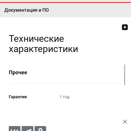
Документация и ПО
Технические
характеристики
Прочее
Гарантия
1 год