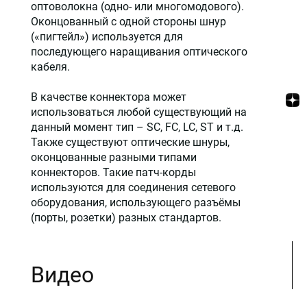
оптоволокна (одно- или многомодового).
Оконцованный с одной стороны шнур
(«пигтейл») используется для
последующего наращивания оптического
кабеля.
В качестве коннектора может
использоваться любой существующий на
данный момент тип – SC, FC, LC, ST и т.д.
Также существуют оптические шнуры,
оконцованные разными типами
коннекторов. Такие патч-корды
используются для соединения сетевого
оборудования, использующего разъёмы
(порты, розетки) разных стандартов.
Видео