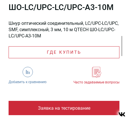
ШО-LC/UPC-LC/UPC-A3-10M
Шнур оптический соединительный, LC/UPC-LC/UPC,
SMF, симплексный, 3 мм, 10 м QTECH ШО-LC/UPC-
LC/UPC-A3-10M
ГДЕ КУПИТЬ
Добавить к сравнению
Часто задаваемые вопросы
Заявка на тестирование