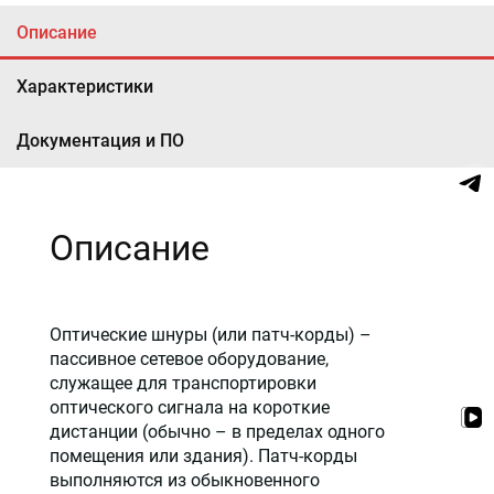
Описание
Характеристики
Документация и ПО
Описание
Оптические шнуры (или патч-корды) –
пассивное сетевое оборудование,
служащее для транспортировки
оптического сигнала на короткие
дистанции (обычно – в пределах одного
помещения или здания). Патч-корды
выполняются из обыкновенного