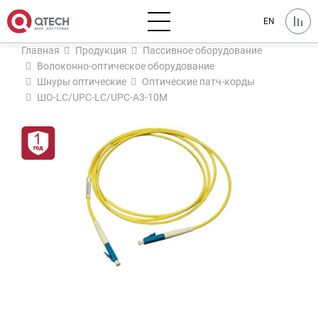
EN
Главная
Продукция
Пассивное оборудование
Волоконно-оптическое оборудование
Шнуры оптические
Оптические патч-корды
ШО-LC/UPC-LC/UPC-A3-10M