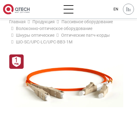
EN
Главная
Продукция
Пассивное оборудование
Волоконно-оптическое оборудование
Шнуры оптические
Оптические патч-корды
ШО-SC/UPC-LC/UPC-BB3-1M