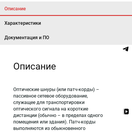
Описание
Характеристики
Документация и ПО
Описание
Оптические шнуры (или патч-корды) –
пассивное сетевое оборудование,
служащее для транспортировки
оптического сигнала на короткие
дистанции (обычно – в пределах одного
помещения или здания). Патч-корды
выполняются из обыкновенного