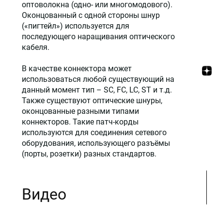
оптоволокна (одно- или многомодового).
Оконцованный с одной стороны шнур
(«пигтейл») используется для
последующего наращивания оптического
кабеля.
В качестве коннектора может
использоваться любой существующий на
данный момент тип – SC, FC, LC, ST и т.д.
Также существуют оптические шнуры,
оконцованные разными типами
коннекторов. Такие патч-корды
используются для соединения сетевого
оборудования, использующего разъёмы
(порты, розетки) разных стандартов.
Видео