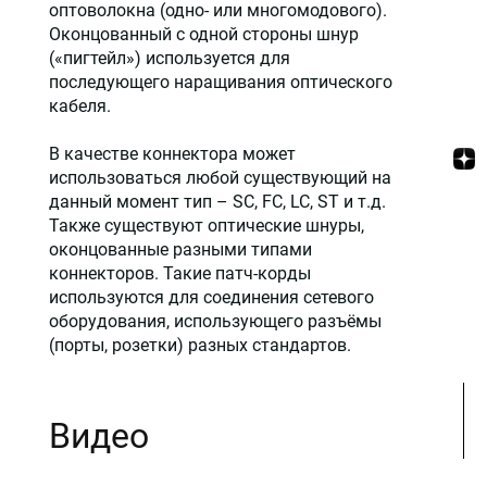
оптоволокна (одно- или многомодового).
Оконцованный с одной стороны шнур
(«пигтейл») используется для
последующего наращивания оптического
кабеля.
В качестве коннектора может
использоваться любой существующий на
данный момент тип – SC, FC, LC, ST и т.д.
Также существуют оптические шнуры,
оконцованные разными типами
коннекторов. Такие патч-корды
используются для соединения сетевого
оборудования, использующего разъёмы
(порты, розетки) разных стандартов.
Видео