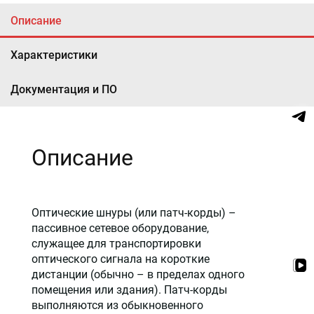
Описание
Характеристики
Документация и ПО
Описание
Оптические шнуры (или патч-корды) –
пассивное сетевое оборудование,
служащее для транспортировки
оптического сигнала на короткие
дистанции (обычно – в пределах одного
помещения или здания). Патч-корды
выполняются из обыкновенного