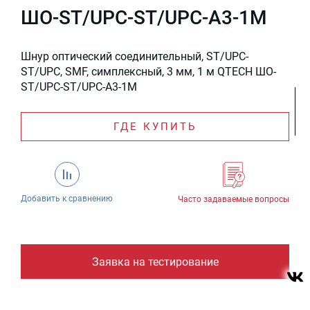
ШО-ST/UPC-ST/UPC-A3-1M
Шнур оптический соединительный, ST/UPC-
ST/UPC, SMF, симплексный, 3 мм, 1 м QTECH ШО-
ST/UPC-ST/UPC-A3-1M
ГДЕ КУПИТЬ
Добавить к сравнению
Часто задаваемые вопросы
Заявка на тестирование