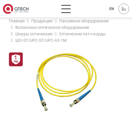
EN
Главная
Продукция
Пассивное оборудование
Волоконно-оптическое оборудование
Шнуры оптические
Оптические патч-корды
ШО-ST/UPC-ST/UPC-A3-1M