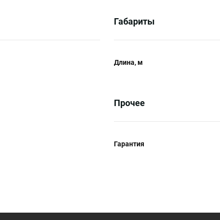
Габариты
Длина, м
Прочее
Гарантия