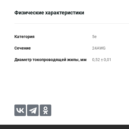
Физические характеристики
Категория
5e
Сечение
24AWG
Диаметр токопроводящей жилы, мм
0,52 ± 0,01