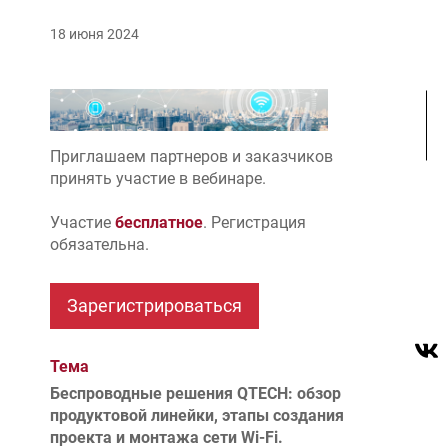
18 июня 2024
Приглашаем партнеров и заказчиков
принять участие в вебинаре.
Участие
бесплатное
. Регистрация
обязательна.
Тема
Беспроводные решения QTECH: обзор
продуктовой линейки, этапы создания
проекта и монтажа сети Wi-Fi.