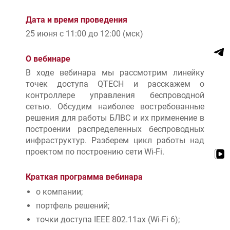
Дата и время проведения
25 июня с 11:00 до 12:00 (мск)
О вебинаре
В ходе вебинара мы рассмотрим линейку
точек доступа QTECH и расскажем о
контроллере управления беспроводной
сетью. Обсудим наиболее востребованные
решения для работы БЛВС и их применение в
построении распределенных беспроводных
инфраструктур. Разберем цикл работы над
проектом по построению сети Wi-Fi.
Краткая программа вебинара
о компании;
портфель решений;
точки доступа IEEE 802.11ax (Wi-Fi 6);