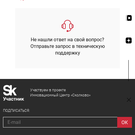
Не нашли ответ на свой вопрос?
Отправьте запрос в техническую
поддержку
Участвуем в проекте
Инновационный Центр «Сколково»
ПОДПИСАТЬСЯ: