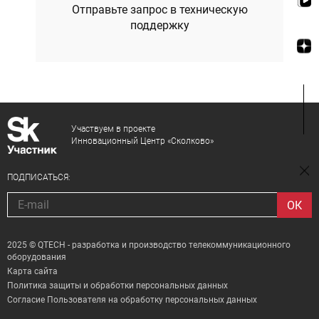
Отправьте запрос в техническую
поддержку
Участвуем в проекте
Инновационный Центр «Сколково»
ПОДПИСАТЬСЯ:
2025 © QTECH - разработка и производство телекоммуникационного
оборудования
Карта сайта
Политика защиты и обработки персональных данных
Согласие Пользователя на обработку персональных данных