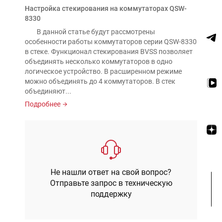
Настройка стекирования на коммутаторах QSW-
8330
В данной статье будут рассмотрены
особенности работы коммутаторов серии QSW-8330
в стеке. Функционал стекирования BVSS позволяет
объединять несколько коммутаторов в одно
логическое устройство. В расширенном режиме
можно объединять до 4 коммутаторов. В стек
объединяют...
Подробнее
Не нашли ответ на свой вопрос?
Отправьте запрос в техническую
поддержку