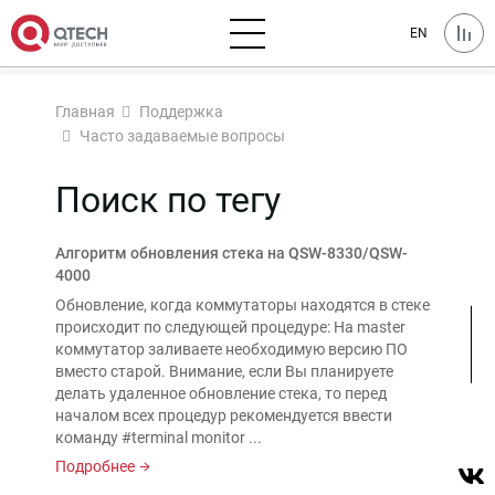
EN
Главная
Поддержка
Часто задаваемые вопросы
Поиск по тегу
Алгоритм обновления стека на QSW-8330/QSW-
4000
Обновление, когда коммутаторы находятся в стеке
происходит по следующей процедуре: На master
коммутатор заливаете необходимую версию ПО
вместо старой. Внимание, если Вы планируете
делать удаленное обновление стека, то перед
началом всех процедур рекомендуется ввести
команду #terminal monitor ...
Подробнее