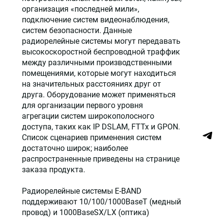
организация «последней мили»,
подключение систем видеонаблюдения,
систем безопасности. Данные
радиорелейные системы могут передавать
высокоскоростной беспроводной траффик
между различными производственными
помещениями, которые могут находиться
на значительных расстояниях друг от
друга. Оборудование может применяться
для организации первого уровня
агрегации систем широкополосного
доступа, таких как IP DSLAM, FTTx и GPON.
Список сценариев применения систем
достаточно широк; наиболее
распространенные приведены на странице
заказа продукта.
Радиорелейные системы E-BAND
поддерживают 10/100/1000BaseT (медный
провод) и 1000BaseSX/LX (оптика)