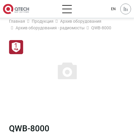
EN
Главная
Продукция
Архив оборудования
Архив оборудования - радиомосты
QWB-8000
QWB-8000