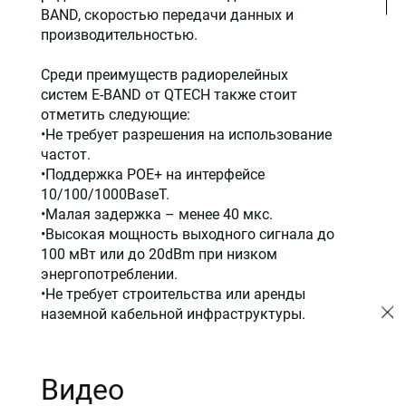
BAND, скоростью передачи данных и
производительностью.
Среди преимуществ радиорелейных
систем E-BAND от QTECH также стоит
отметить следующие:
•Не требует разрешения на использование
частот.
•Поддержка POE+ на интерфейсе
10/100/1000BaseT.
•Малая задержка – менее 40 мкс.
•Высокая мощность выходного сигнала до
100 мВт или до 20dBm при низком
энергопотреблении.
•Не требует строительства или аренды
наземной кабельной инфраструктуры.
Видео