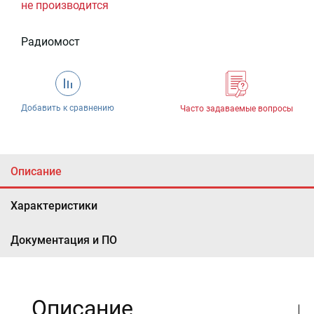
не производится
Радиомост
Добавить к сравнению
Часто задаваемые вопросы
Описание
Характеристики
Документация и ПО
Описание