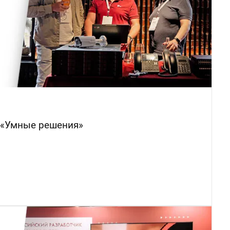
 «Умные решения»