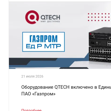
21 июля 2026
Оборудование QTECH включено в Един
ПАО «Газпром»
Подробнее