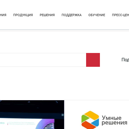
НИЯ
ПРОДУКЦИЯ
РЕШЕНИЯ
ПОДДЕРЖКА
ОБУЧЕНИЕ
ПРЕСС-ЦЕ
Под