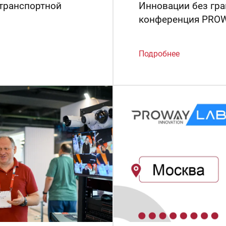
транспортной
Инновации без гр
конференция PRO
Подробнее