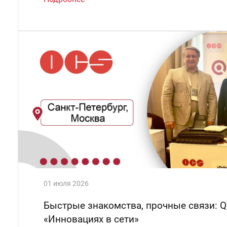
01 июля 2026
Быстрые знакомства, прочные связи: 
«Инновациях в сети»