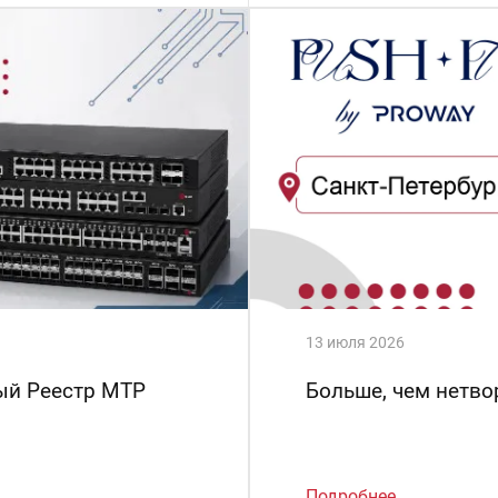
13 июля 2026
ый Реестр МТР
Больше, чем нетво
Подробнее