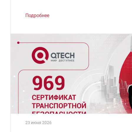
Подробнее
23 июня 2026