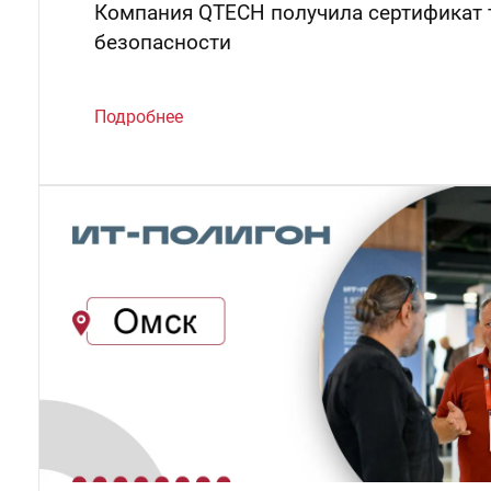
Компания QTECH получила сертификат 
безопасности
Подробнее