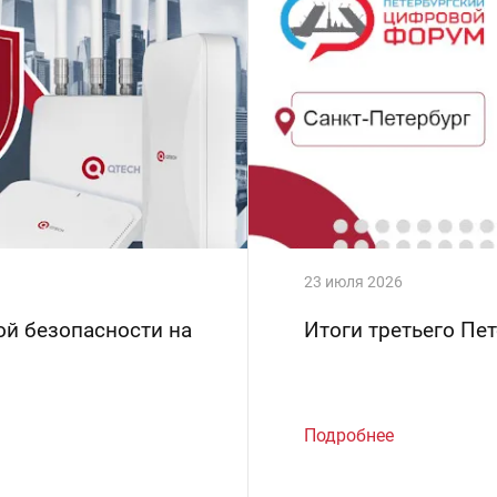
23 июля 2026
ой безопасности на
Итоги третьего Пе
Подробнее