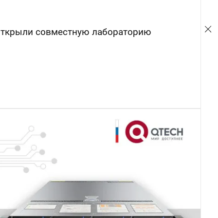
ткрыли совместную лабораторию