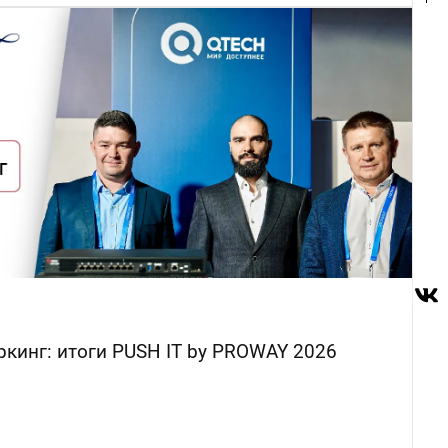
ркинг: итоги PUSH IT by PROWAY 2026