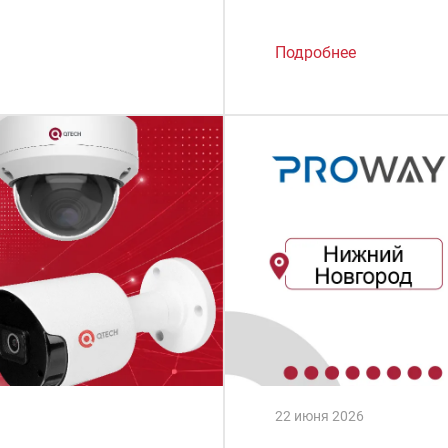
Подробнее
22 июня 2026