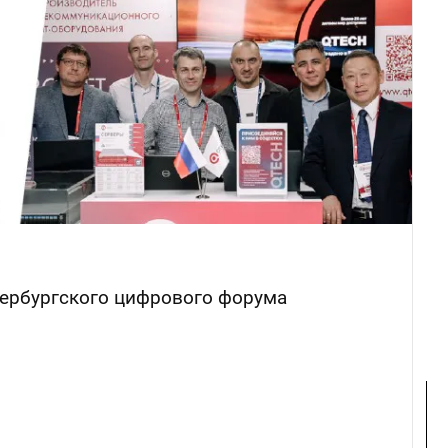
тербургского цифрового форума