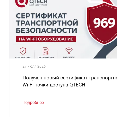
27 июля 2026
Получен новый сертификат транспортн
Wi-Fi точки доступа QTECH
Подробнее