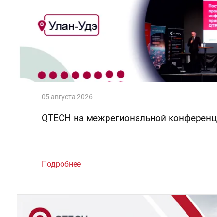
05 августа 2026
QTECH на межрегиональной конференц
Подробнее