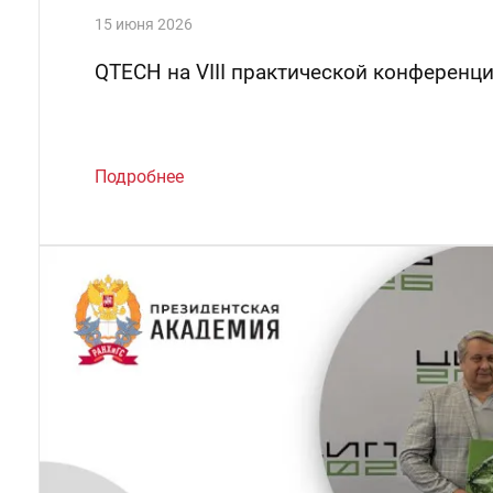
15 июня 2026
QTECH на VIII практической конференц
Подробнее