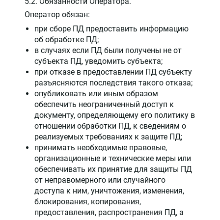
5.2. Обязанности Оператора.
Оператор обязан:
при сборе ПД предоставить информацию
об обработке ПД;
в случаях если ПД были получены не от
субъекта ПД, уведомить субъекта;
при отказе в предоставлении ПД субъекту
разъясняются последствия такого отказа;
опубликовать или иным образом
обеспечить неограниченный доступ к
документу, определяющему его политику в
отношении обработки ПД, к сведениям о
реализуемых требованиях к защите ПД;
принимать необходимые правовые,
организационные и технические меры или
обеспечивать их принятие для защиты ПД
от неправомерного или случайного
доступа к ним, уничтожения, изменения,
блокирования, копирования,
предоставления, распространения ПД, а