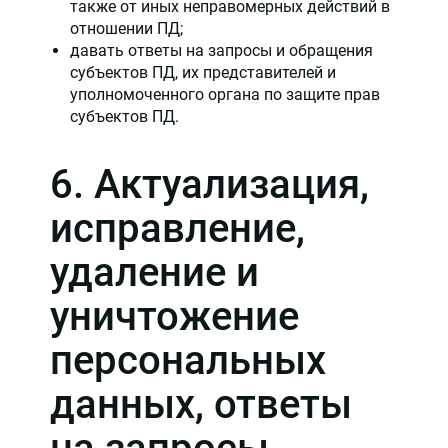
также от иных неправомерных действий в
отношении ПД;
давать ответы на запросы и обращения
субъектов ПД, их представителей и
уполномоченного органа по защите прав
субъектов ПД.
6. Актуализация,
исправление,
удаление и
уничтожение
персональных
данных, ответы