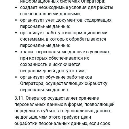
информационных системах Оператора;
создает необходимые условия для работы
с персональными данными;
организует учет документов, содержащих
персональные данные;
организует работу с информационными
системами, в которых обрабатываются
персональные данные;
хранит персональные данные в условиях,
при которых обеспечивается их
сохранность и исключается
неправомерный доступ к ним;
организует обучение работников
Оператора, осуществляющих обработку
персональных данных.
3.11. Оператор осуществляет хранение
персональных данных в форме, позволяющей
определить субъекта персональных данных,
не дольше, чем этого требуют цели
обработки персональных данных, если срок