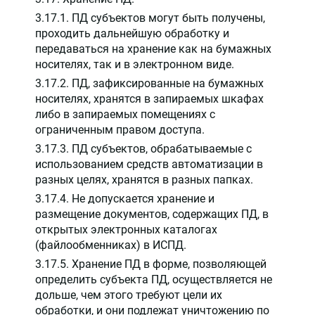
3.17.1. ПД субъектов могут быть получены,
проходить дальнейшую обработку и
передаваться на хранение как на бумажных
носителях, так и в электронном виде.
3.17.2. ПД, зафиксированные на бумажных
носителях, хранятся в запираемых шкафах
либо в запираемых помещениях с
ограниченным правом доступа.
3.17.3. ПД субъектов, обрабатываемые с
использованием средств автоматизации в
разных целях, хранятся в разных папках.
3.17.4. Не допускается хранение и
размещение документов, содержащих ПД, в
открытых электронных каталогах
(файлообменниках) в ИСПД.
3.17.5. Хранение ПД в форме, позволяющей
определить субъекта ПД, осуществляется не
дольше, чем этого требуют цели их
обработки, и они подлежат уничтожению по