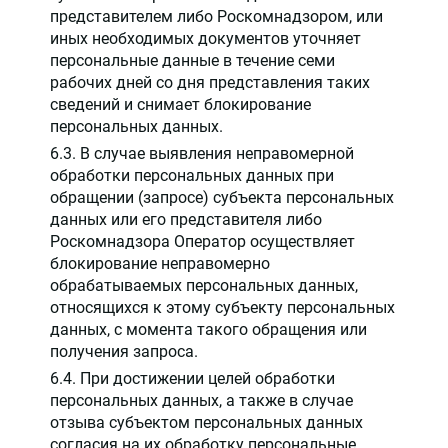
представителем либо Роскомнадзором, или
иных необходимых документов уточняет
персональные данные в течение семи
рабочих дней со дня представления таких
сведений и снимает блокирование
персональных данных.
6.3. В случае выявления неправомерной
обработки персональных данных при
обращении (запросе) субъекта персональных
данных или его представителя либо
Роскомнадзора Оператор осуществляет
блокирование неправомерно
обрабатываемых персональных данных,
относящихся к этому субъекту персональных
данных, с момента такого обращения или
получения запроса.
6.4. При достижении целей обработки
персональных данных, а также в случае
отзыва субъектом персональных данных
согласия на их обработку персональные