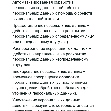
Автоматизированная обработка
персональных данных – обработка
персональных данных с помощью средств
вычислительной техники.
Предоставление персональных данных –
действия, направленные на раскрытие
персональных данных определенному лицу
или определенному кругу лиц.
Распространение персональных данных –
действия, направленные на раскрытие
персональных данных неопределенному
кругу лиц.
Блокирование персональных данных –
временное прекращение обработки
персональных данных (за исключением
случаев, если обработка необходима для
уточнения персональных данных).
Уничтожение персональных данных –
действия, в результате которых становится
невозможным восстановить содержание