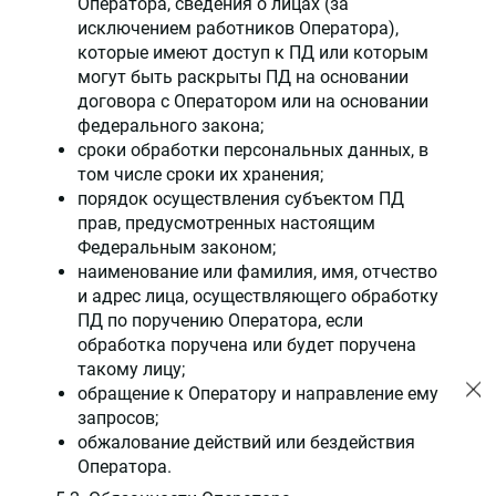
Оператора, сведения о лицах (за
исключением работников Оператора),
которые имеют доступ к ПД или которым
могут быть раскрыты ПД на основании
договора с Оператором или на основании
федерального закона;
сроки обработки персональных данных, в
том числе сроки их хранения;
порядок осуществления субъектом ПД
прав, предусмотренных настоящим
Федеральным законом;
наименование или фамилия, имя, отчество
и адрес лица, осуществляющего обработку
ПД по поручению Оператора, если
обработка поручена или будет поручена
такому лицу;
обращение к Оператору и направление ему
запросов;
обжалование действий или бездействия
Оператора.