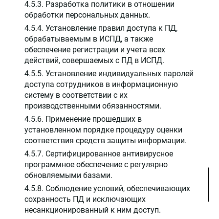
4.5.3. Разработка политики в отношении
обработки персональных данных.
4.5.4. Установление правил доступа к ПД,
обрабатываемым в ИСПД, а также
обеспечение регистрации и учета всех
действий, совершаемых с ПД в ИСПД.
4.5.5. Установление индивидуальных паролей
доступа сотрудников в информационную
систему в соответствии с их
производственными обязанностями.
4.5.6. Применение прошедших в
установленном порядке процедуру оценки
соответствия средств защиты информации.
4.5.7. Сертифицированное антивирусное
программное обеспечение с регулярно
обновляемыми базами.
4.5.8. Соблюдение условий, обеспечивающих
сохранность ПД и исключающих
несанкционированный к ним доступ.