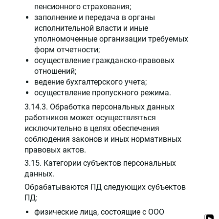
пенсионного страхования;
заполнение и передача в органы
исполнительной власти и иные
уполномоченные организации требуемых
форм отчетности;
осуществление гражданско-правовых
отношений;
ведение бухгалтерского учета;
осуществление пропускного режима.
3.14.3. Обработка персональных данных
работников может осуществляться
исключительно в целях обеспечения
соблюдения законов и иных нормативных
правовых актов.
3.15. Категории субъектов персональных
данных.
Обрабатываются ПД следующих субъектов
ПД:
физические лица, состоящие с ООО