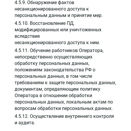
4.5.9. Обнаружение фактов
несанкционированного доступа к
персональным данным и принятие мер.
4.5.10. Восстановление ПД,
модифицированных или уничтоженных
вследствие
несанкционированного доступа к ним.
4.5.11. Обучение работников Оператора,
непосредственно осуществляющих
обработку персональных данных,
положениям законодательства РФ о
персональных данных, в том числе
требованиям к защите персональных данных,
документам, определяющим политику
Оператора в отношении обработки
персональных данных, локальным актам по
вопросам обработки персональных данных.
4.5.12. Осуществление внутреннего контроля
и аудита.