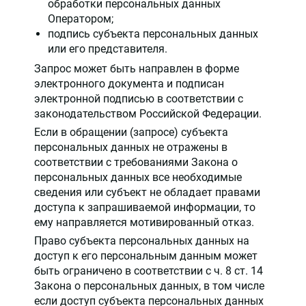
обработки персональных данных
Оператором;
подпись субъекта персональных данных
или его представителя.
Запрос может быть направлен в форме
электронного документа и подписан
электронной подписью в соответствии с
законодательством Российской Федерации.
Если в обращении (запросе) субъекта
персональных данных не отражены в
соответствии с требованиями Закона о
персональных данных все необходимые
сведения или субъект не обладает правами
доступа к запрашиваемой информации, то
ему направляется мотивированный отказ.
Право субъекта персональных данных на
доступ к его персональным данным может
быть ограничено в соответствии с ч. 8 ст. 14
Закона о персональных данных, в том числе
если доступ субъекта персональных данных