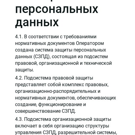
персональных
данных
4.1. В соответствии с требованиями
нормативных документов Оператором
создана система защиты персональных
данных (СЗПД), состоящая из подсистем
правовой, организационной и технической
защиты.
4.2. Подсистема правовой защиты
представляет собой комплекс правовых,
организационно-распорядительных и
нормативных документов, обеспечивающих
создание, функционирование и
совершенствование СЗПД.
4.3. Подсистема организационной защиты
включает в себя организацию структуры
управления СЗПД, разрешительной системы,