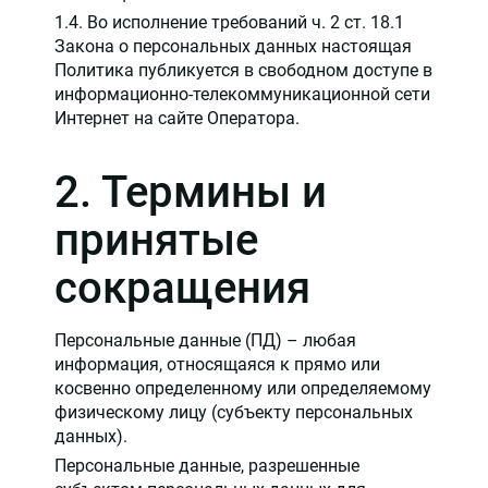
1.4. Во исполнение требований ч. 2 ст. 18.1
Закона о персональных данных настоящая
Политика публикуется в свободном доступе в
информационно-телекоммуникационной сети
Интернет на сайте Оператора.
2. Термины и
принятые
сокращения
Персональные данные (ПД) – любая
информация, относящаяся к прямо или
косвенно определенному или определяемому
физическому лицу (субъекту персональных
данных).
Персональные данные, разрешенные