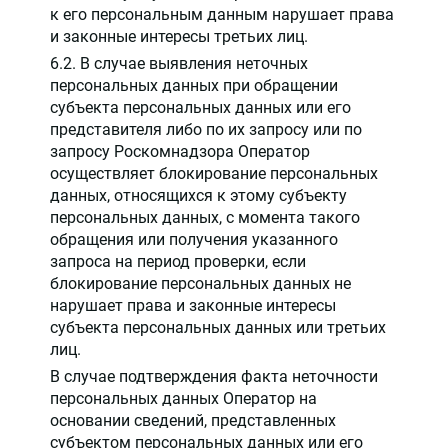
к его персональным данным нарушает права
и законные интересы третьих лиц.
6.2. В случае выявления неточных
персональных данных при обращении
субъекта персональных данных или его
представителя либо по их запросу или по
запросу Роскомнадзора Оператор
осуществляет блокирование персональных
данных, относящихся к этому субъекту
персональных данных, с момента такого
обращения или получения указанного
запроса на период проверки, если
блокирование персональных данных не
нарушает права и законные интересы
субъекта персональных данных или третьих
лиц.
В случае подтверждения факта неточности
персональных данных Оператор на
основании сведений, представленных
субъектом персональных данных или его