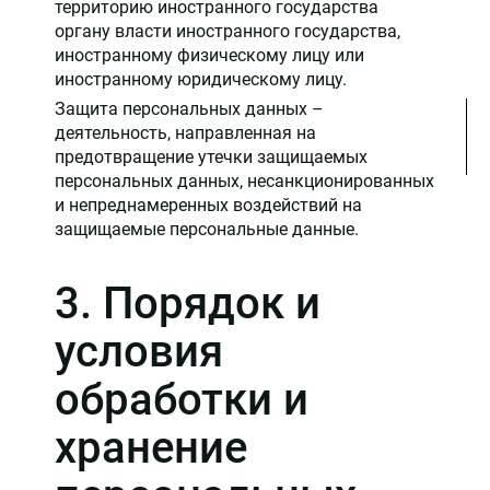
территорию иностранного государства
органу власти иностранного государства,
иностранному физическому лицу или
иностранному юридическому лицу.
Защита персональных данных –
деятельность, направленная на
предотвращение утечки защищаемых
персональных данных, несанкционированных
и непреднамеренных воздействий на
защищаемые персональные данные.
3. Порядок и
условия
обработки и
хранение