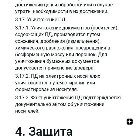
достижении целей обработки или в случае
утраты необходимости в их достижении.
3.17. Уничтожение ПД.
3.17.1. Уничтожение документов (носителей),
содержащих ПД, производится путем
сожжения, дробления (измельчения),
химического разложения, превращения в
бесформенную массу или порошок. Для
уничтожения бумажных документов
допускается применение шредера.
3.17.2. ПД на электронных носителях
уничтожаются путем стирания или
форматирования носителя.
3.17.3. Факт уничтожения ПД подтверждается
документально актом об уничтожении
носителей.
4. Защита