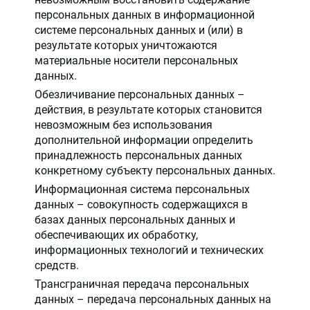
персональных данных в информационной
системе персональных данных и (или) в
результате которых уничтожаются
материальные носители персональных
данных.
Обезличивание персональных данных –
действия, в результате которых становится
невозможным без использования
дополнительной информации определить
принадлежность персональных данных
конкретному субъекту персональных данных.
Информационная система персональных
данных – совокупность содержащихся в
базах данных персональных данных и
обеспечивающих их обработку,
информационных технологий и технических
средств.
Трансграничная передача персональных
данных – передача персональных данных на