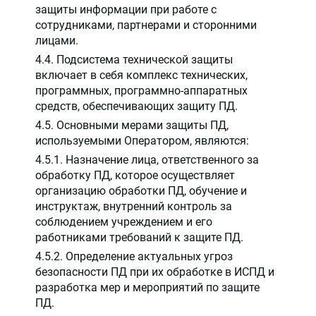
защиты информации при работе с
сотрудниками, партнерами и сторонними
лицами.
4.4. Подсистема технической защиты
включает в себя комплекс технических,
программных, программно-аппаратных
средств, обеспечивающих защиту ПД.
4.5. Основными мерами защиты ПД,
используемыми Оператором, являются:
4.5.1. Назначение лица, ответственного за
обработку ПД, которое осуществляет
организацию обработки ПД, обучение и
инструктаж, внутренний контроль за
соблюдением учреждением и его
работниками требований к защите ПД.
4.5.2. Определение актуальных угроз
безопасности ПД при их обработке в ИСПД и
разработка мер и мероприятий по защите
ПД.