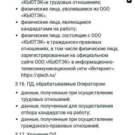
«КЬЮТЭК»в трудовых отношениях;
физические лица, уволившиеся из ООО
«КЬЮТЭК»;
физические лица, являющиеся
кандидатами на работу;
физические лица, состоящие с ООО
«КЬЮТЭК» в гражданско-правовых
отношениях, в том числе физические лица,
зарегистрированные на официальном
сайте ООО «КЬЮТЭК» в информационно-
телекоммуникационной сети «Интернет»:
https://qtech.ru/
3.16. ПД, обрабатываемые Оператором:
данные, полученные при осуществлении
трудовых отношений;
данные, полученные для осуществления
отбора кандидатов на работу;
данные, полученные при осуществлении
гражданско-правовых отношений;
3.17. Хранение ПД.