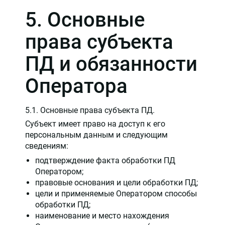
5. Основные
права субъекта
ПД и обязанности
Оператора
5.1. Основные права субъекта ПД.
Субъект имеет право на доступ к его
персональным данным и следующим
сведениям:
подтверждение факта обработки ПД
Оператором;
правовые основания и цели обработки ПД;
цели и применяемые Оператором способы
обработки ПД;
наименование и место нахождения