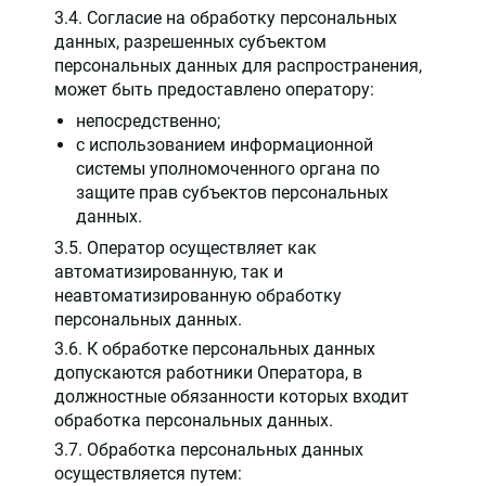
3.4. Согласие на обработку персональных
данных, разрешенных субъектом
персональных данных для распространения,
может быть предоставлено оператору:
непосредственно;
с использованием информационной
системы уполномоченного органа по
защите прав субъектов персональных
данных.
3.5. Оператор осуществляет как
автоматизированную, так и
неавтоматизированную обработку
персональных данных.
3.6. К обработке персональных данных
допускаются работники Оператора, в
должностные обязанности которых входит
обработка персональных данных.
3.7. Обработка персональных данных
осуществляется путем: