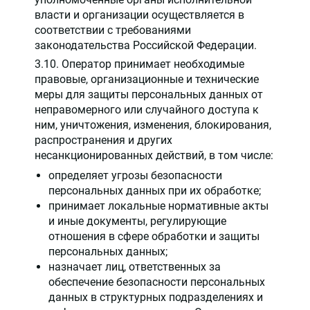
власти и организации осуществляется в
соответствии с требованиями
законодательства Российской Федерации.
3.10. Оператор принимает необходимые
правовые, организационные и технические
меры для защиты персональных данных от
неправомерного или случайного доступа к
ним, уничтожения, изменения, блокирования,
распространения и других
несанкционированных действий, в том числе:
определяет угрозы безопасности
персональных данных при их обработке;
принимает локальные нормативные акты
и иные документы, регулирующие
отношения в сфере обработки и защиты
персональных данных;
назначает лиц, ответственных за
обеспечение безопасности персональных
данных в структурных подразделениях и