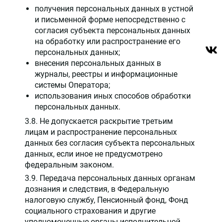
получения персональных данных в устной
и письменной форме непосредственно с
согласия субъекта персональных данных
на обработку или распространение его
персональных данных;
внесения персональных данных в
журналы, реестры и информационные
системы Оператора;
использования иных способов обработки
персональных данных.
3.8. Не допускается раскрытие третьим
лицам и распространение персональных
данных без согласия субъекта персональных
данных, если иное не предусмотрено
федеральным законом.
3.9. Передача персональных данных органам
дознания и следствия, в Федеральную
налоговую службу, Пенсионный фонд, Фонд
социального страхования и другие
уполномоченные органы исполнительной