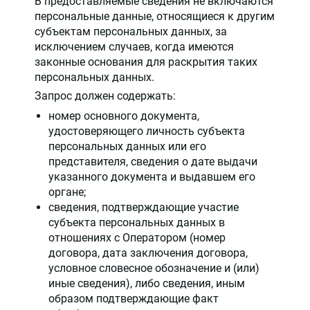
В предоставляемые сведения не включаются
персональные данные, относящиеся к другим
субъектам персональных данных, за
исключением случаев, когда имеются
законные основания для раскрытия таких
персональных данных.
Запрос должен содержать:
номер основного документа,
удостоверяющего личность субъекта
персональных данных или его
представителя, сведения о дате выдачи
указанного документа и выдавшем его
органе;
сведения, подтверждающие участие
субъекта персональных данных в
отношениях с Оператором (номер
договора, дата заключения договора,
условное словесное обозначение и (или)
иные сведения), либо сведения, иным
образом подтверждающие факт