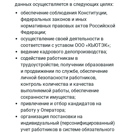
данных осуществляется в следующих целях:
обеспечение соблюдения Конституции,
федеральных законов и иных
нормативных правовых актов Российской
Федерации;
осуществление своей деятельности в
соответствии с уставом ООО «КЬЮТЭК»;
ведение кадрового делопроизводства;
содействие работникам в
трудоустройстве, получении образования
и продвижении по службе, обеспечение
личной безопасности работников,
контроль количества и качества
выполняемой работы, обеспечение
сохранности имущества;
привлечение и отбор кандидатов на
работу у Оператора;
организация постановки на
индивидуальный (персонифицированный)
учет работников в системе обязательного