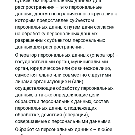
субъектом персональных данных для
распространения – это персональные
данные, доступ неограниченного круга лиц к
которым предоставлен субъектом
персональных данных путем дачи согласия
на обработку персональных данных,
разрешенных субъектом персональных
данных для распространения.
Оператор персональных данных (оператор) –
государственный орган, муниципальный
орган, юридическое или физическое лицо,
самостоятельно или совместно с другими
лицами организующие и (или)
осуществляющие обработку персональных
данных, а также определяющие цели
обработки персональных данных, состав
персональных данных, подлежащих
обработке, действия (операции),
совершаемые с персональными данными.
Обработка персональных данных – любое