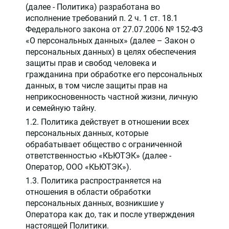
(далее - Политика) разработана во
исполнение требований п. 2 ч. 1 ст. 18.1
Федерального закона от 27.07.2006 № 152-ФЗ
«О персональных данных» (далее – Закон о
персональных данных) в целях обеспечения
защиты прав и свобод человека и
гражданина при обработке его персональных
данных, в том числе защиты прав на
неприкосновенность частной жизни, личную
и семейную тайну.
1.2. Политика действует в отношении всех
персональных данных, которые
обрабатывает общество с ограниченной
ответственностью «КЬЮТЭК» (далее -
Оператор, ООО «КЬЮТЭК»).
1.3. Политика распространяется на
отношения в области обработки
персональных данных, возникшие у
Оператора как до, так и после утверждения
настоящей Политики.