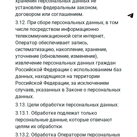
хранения персональных данных не
установлен федеральным законом,
договором или соглашением.
3.12. При сборе персональных данных, в том
числе посредством информационно
телекоммуникационной сети интернет,
Оператор обеспечивает запись,
систематизацию, накопление, хранение,
уточнение (обновление, изменение),
извлечение персональных данных граждан
Российской Федерации с использованием баз
данных, находящихся на территории
Российской Федерации, за исключением
случаев, указанных в Законе о персональных
данных.
3.13. Цели обработки персональных данных:
3.13.1. Обработке подлежат только
персональные данные, которые отвечают
целям их обработки.
3.13.2. Обработка Оператором персональных