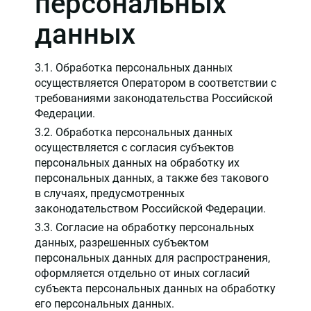
персональных
данных
3.1. Обработка персональных данных
осуществляется Оператором в соответствии с
требованиями законодательства Российской
Федерации.
3.2. Обработка персональных данных
осуществляется с согласия субъектов
персональных данных на обработку их
персональных данных, а также без такового
в случаях, предусмотренных
законодательством Российской Федерации.
3.3. Согласие на обработку персональных
данных, разрешенных субъектом
персональных данных для распространения,
оформляется отдельно от иных согласий
субъекта персональных данных на обработку
его персональных данных.