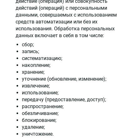
действие (операция) или совокупность
действий (операций) с персональными
данными, совершаемых с использованием
средств автоматизации или без их
использования. Обработка персональных
данных включает в себя в том числе:
сбор;
запись;
систематизацию;
накопление;
хранение;
уточнение (обновление, изменение);
извлечение;
использование;
передачу (предоставление, доступ);
распространение;
обезличивание;
блокирование;
удаление;
уничтожение.