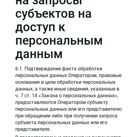
на запросы
субъектов на
доступ к
персональным
данным
6.1. Подтверждение факта обработки
персональных данных Оператором, правовые
основания и цели обработки персональных
данных, а также иные сведения, указанные в
ч. 7 ст. 14 «Закона о персональных данных»,
предоставляются Оператором субъекту
персональных данных или его представителю
при обращении либо при получении запроса
субъекта персональных данных или его
представителя.