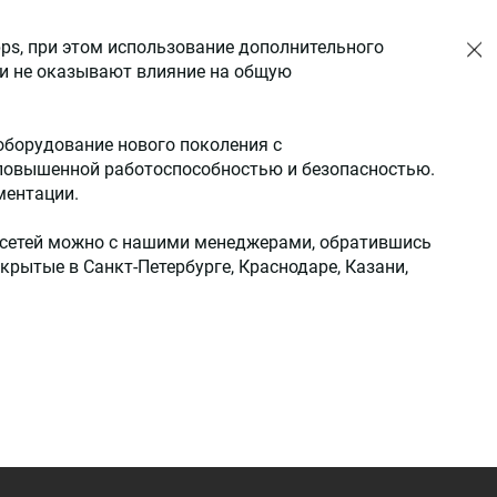
ps, при этом использование дополнительного
ки не оказывают влияние на общую
оборудование нового поколения с
повышенной работоспособностью и безопасностью.
ментации.
сетей можно с нашими менеджерами, обратившись
рытые в Санкт-Петербурге, Краснодаре, Казани,