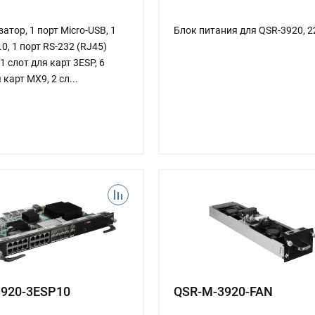
тор, 1 порт Micro-USB, 1
Блок питания для QSR-3920, 2
.0, 1 порт RS-232 (RJ45)
 1 слот для карт 3ESP, 6
 карт MX9, 2 сл...
920-3ESP10
QSR-M-3920-FAN