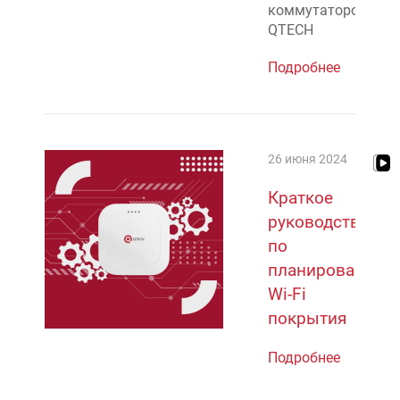
коммутаторов
QTECH
Подробнее
26 июня 2024
Краткое
руководство
по
планированию
Wi-Fi
покрытия
Подробнее