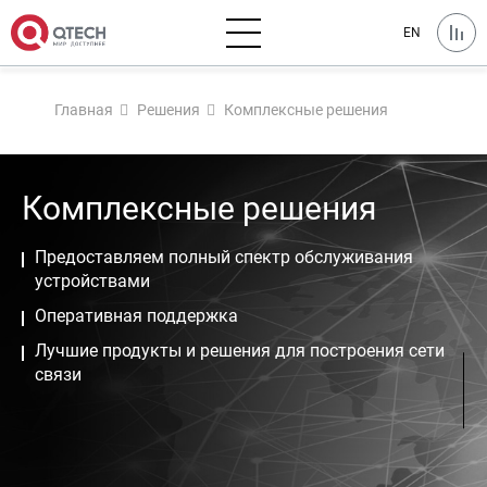
EN
Главная
Решения
Комплексные решения
Комплексные решения
Предоставляем полный спектр обслуживания
устройствами
Оперативная поддержка
Лучшие продукты и решения для построения сети
связи