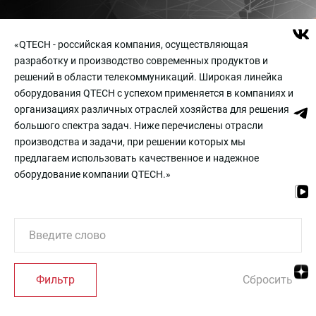
«QTECH - российская компания, осуществляющая
разработку и производство современных продуктов и
решений в области телекоммуникаций. Широкая линейка
оборудования QTECH с успехом применяется в компаниях и
организациях различных отраслей хозяйства для решения
большого спектра задач. Ниже перечислены отрасли
производства и задачи, при решении которых мы
предлагаем использовать качественное и надежное
оборудование компании QTECH.»