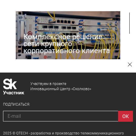
Комплексное решение
сети крупного
корпоративного клиента
Участвуем в проекте
Инновационный Центр «Сколково»
ПОДПИСАТЬСЯ:
2025 © QTECH - разработка и производство телекоммуникационного