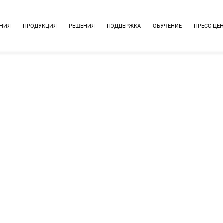
НИЯ
ПРОДУКЦИЯ
РЕШЕНИЯ
ПОДДЕРЖКА
ОБУЧЕНИЕ
ПРЕСС-ЦЕ