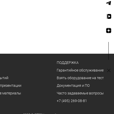
ПОДДЕРЖКА
Гарантийное обслуживание
бытий
Взять оборудование на тест
 презентации
Документация и ПО
е материалы
Часто задаваемые вопросы
+7 (495) 269-08-81