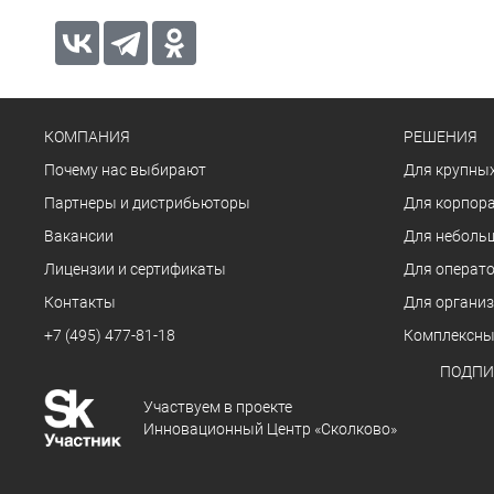
КОМПАНИЯ
РЕШЕНИЯ
Почему нас выбирают
Для крупных
Партнеры и дистрибьюторы
Для корпора
Вакансии
Для неболь
Лицензии и сертификаты
Для операто
Контакты
Для органи
+7 (495) 477-81-18
Комплексны
ПОДПИ
Участвуем в проекте
Инновационный Центр «Сколково»