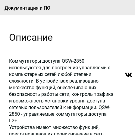
Документация и ПО
Описание
Коммутаторы доступа QSW-2850
используются для построения управляемых
компьютерных сетей любой степени
сложности. В устройствах реализовано
множество функций, обеспечивающих
безопасность работы сети, контроль трафика
и возможность установки уровня доступа
сетевых пользователей к информации. QSW-
2850 - управляемые коммутаторы доступа
L2+.
Устройства имеют множество функций,
предотвращающих проникновение в сеть