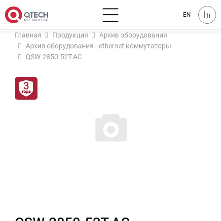
EN
Главная
Продукция
Архив оборудования
Архив оборудования - ethernet коммутаторы
QSW-2850-52T-AC