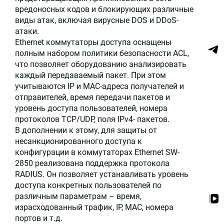
вредоносных кодов и блокирующих различные
виды атак, включая вирусные DOS и DDoS-
атаки.
Ethernet коммутаторы доступа оснащены
полным набором политики безопасности ACL,
что позволяет оборудованию анализировать
каждый передаваемый пакет. При этом
учитываются IP и MAC-адреса получателей и
отправителей, время передачи пакетов и
уровень доступа пользователей, номера
протоколов TCP/UDP, поля IPv4- пакетов.
В дополнении к этому, для защиты от
несанкционированного доступа к
конфигурации в коммутаторах Ethernet SW-
2850 реализована поддержка протокола
RADIUS. Он позволяет устанавливать уровень
доступа конкретных пользователей по
различным параметрам – время,
израсходованный трафик, IP, MAC, номера
портов и т.д.