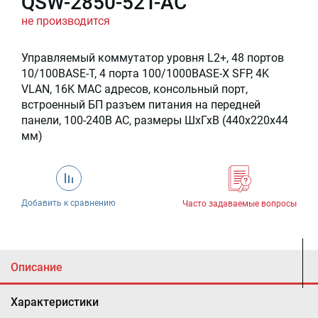
QSW-2850-52T-AC
не производится
Управляемый коммутатор уровня L2+, 48 портов
10/100BASE-T, 4 порта 100/1000BASE-X SFP, 4K
VLAN, 16K MAC адресов, консольный порт,
встроенный БП разъем питания на передней
панели, 100-240В AC, размеры ШхГхВ (440x220x44
мм)
Добавить к сравнению
Часто задаваемые вопросы
Описание
Характеристики