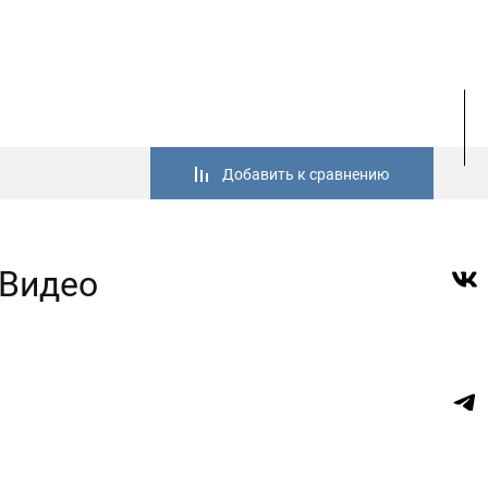
Добавить к сравнению
Видео