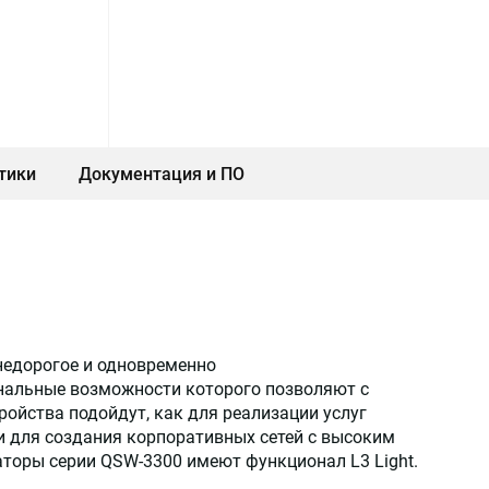
тики
Документация и ПО
недорогое и одновременно
нальные возможности которого позволяют с
ройства подойдут, как для реализации услуг
 и для создания корпоративных сетей с высоким
торы серии QSW-3300 имеют функционал L3 Light.