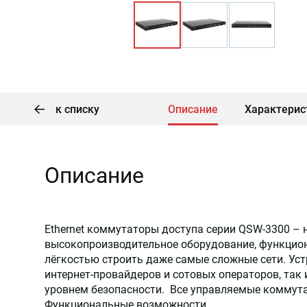
к списку
Описание
Характерис
Описание
Ethernet коммутаторы доступа серии QSW-3300 – 
высокопроизводительное оборудование, функцио
лёгкостью строить даже самые сложные сети. Уст
интернет-провайдеров и сотовых операторов, так
уровнем безопасности. Все управляемые коммута
Функциональные возможности