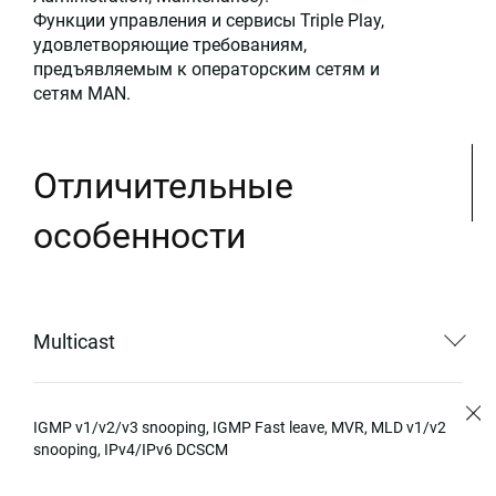
Функции управления и сервисы Triple Play,
удовлетворяющие требованиям,
предъявляемым к операторским сетям и
сетям MAN.
Отличительные
особенности
Multicast
IGMP v1/v2/v3 snooping, IGMP Fast leave, MVR, MLD v1/v2
snooping, IPv4/IPv6 DCSCM