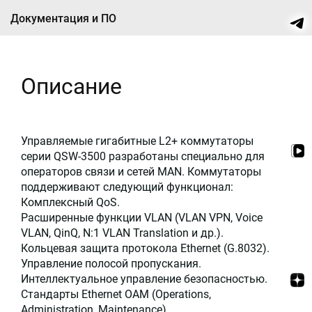
Документация и ПО
Описание
Управляемые гигабитные L2+ коммутаторы
серии QSW-3500 разработаны специально для
операторов связи и сетей MAN. Коммутаторы
поддерживают следующий функционал:
Комплексный QoS.
Расширенные функции VLAN (VLAN VPN, Voice
VLAN, QinQ, N:1 VLAN Translation и др.).
Кольцевая защита протокола Ethernet (G.8032).
Управление полосой пропускания.
Интеллектуальное управление безопасностью.
Стандарты Ethernet OAM (Operations,
Administration, Maintenance).