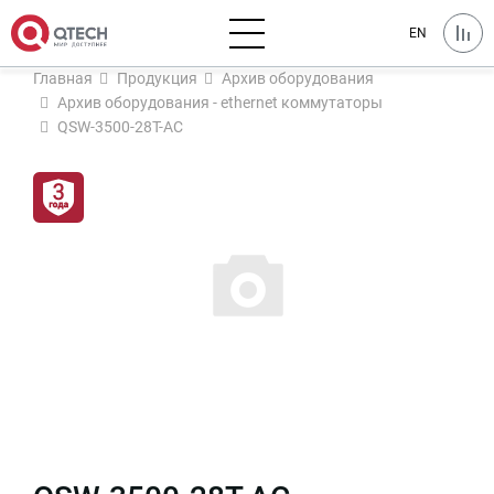
EN
Главная
Продукция
Архив оборудования
Архив оборудования - ethernet коммутаторы
QSW-3500-28T-AC