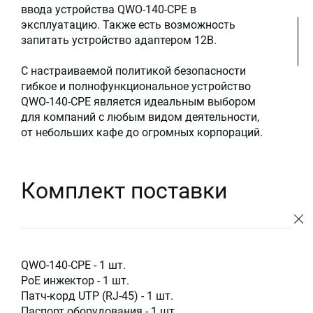
ввода устройства QWO-140-CPE в
эксплуатацию. Также есть возможность
запитать устройство адаптером 12В.
С настраиваемой политикой безопасности
гибкое и полнофункциональное устройство
QWO-140-CPE является идеальным выбором
для компаний с любым видом деятельности,
от небольших кафе до огромных корпораций.
Комплект поставки
QWO-140-CPE - 1 шт.
PoE инжектор - 1 шт.
Патч-корд UTP (RJ-45) - 1 шт.
Паспорт оборудования - 1 шт.