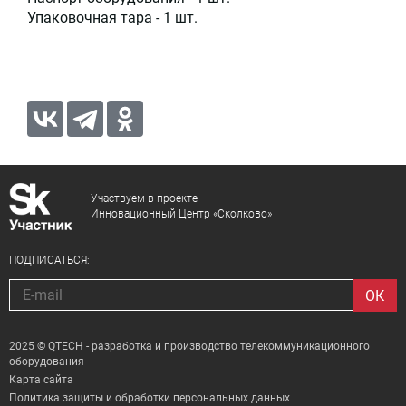
Упаковочная тара - 1 шт.
Участвуем в проекте
Инновационный Центр «Сколково»
ПОДПИСАТЬСЯ:
2025 © QTECH - разработка и производство телекоммуникационного
оборудования
Карта сайта
Политика защиты и обработки персональных данных