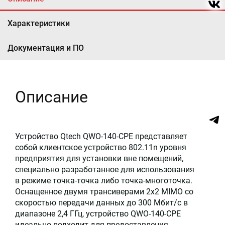
Характеристики
Документация и ПО
Описание
Устройство Qtech QWO-140-CPE представляет
собой клиентское устройство 802.11n уровня
предприятия для установки вне помещений,
специально разработанное для использования
в режиме точка-точка либо точка-многоточка.
Оснащенное двумя трансиверами 2x2 MIMO со
скоростью передачи данных до 300 Мбит/с в
диапазоне 2,4 ГГц, устройство QWO-140-CPE
идеально подходит для предоставления