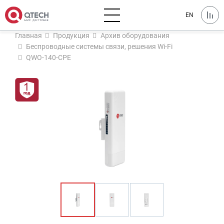
EN
Главная
Продукция
Архив оборудования
Беспроводные системы связи, решения Wi-Fi
QWO-140-CPE