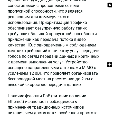
сопоставимой с проводными сетями
пропускной способности, что является
решающим для коммерческого
использования. Приоритизация трафика
обеспечивает безупречную работу таких
требующих большой пропускной способности
приложений как передача потока видео
качества HD, с одновременным соблюдением
жестких требований к качеству услуг передачи
голоса по сетям передачи данных и критичных
к времени выполнения услуг. Устройство
оснащено направленными антеннами MIMO с
усилением 12 dBi, что позволяет организовать
беспроводной мост на расстоянии до 2 км с
высокой скоростью передачи данных.
Наличие функции PoE (питание по линии
Ethernet) исключает необходимость
применения традиционных источников
питания, чем достигается особенная простота